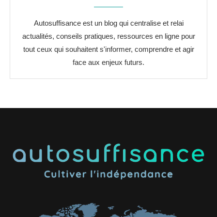
Autosuffisance est un blog qui centralise et relai
actualités, conseils pratiques, ressources en ligne pour
tout ceux qui souhaitent s'informer, comprendre et agir
face aux enjeux futurs.