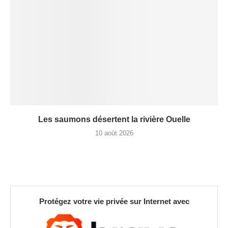
Les saumons désertent la rivière Ouelle
10 août 2026
Protégez votre vie privée sur Internet avec