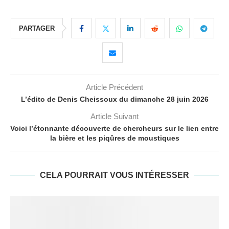
PARTAGER
Article Précédent
L’édito de Denis Cheissoux du dimanche 28 juin 2026
Article Suivant
Voici l’étonnante découverte de chercheurs sur le lien entre
la bière et les piqûres de moustiques
CELA POURRAIT VOUS INTÉRESSER