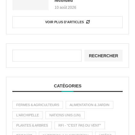
recorded
10 août 2026
VOIR PLUS D'ARTICLES
RECHERCHER
CATÉGORIES
FERMES & AGRICULTEURS
ALIMENTATION & JARDIN
L'ARCHIPELLE
NATIONS UNIS (UN)
PLANTES & ARBRES
RFI - "C'EST PAS DU VENT"