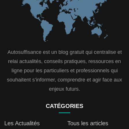
Autosuffisance est un blog gratuit qui centralise et
relai actualités, conseils pratiques, ressources en
ligne pour les particuliers et professionnels qui
souhaitent s’informer, comprendre et agir face aux
enjeux futurs.
CATÉGORIES
Les Actualités
Tous les articles