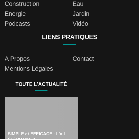
Construction
Eau
Energie
Jardin
Podcasts
Vidéo
LIENS PRATIQUES
A Propos
Contact
Mentions Légales
TOUTE L'ACTUALITÉ
SIMPLE et EFFICACE : L’ail