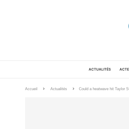
ACTUALITÉS
ACTE
Accueil
Actualités
Could a heatwave hit Taylor S