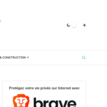
 & CONSTRUCTION
Protégez votre vie privée sur Internet avec