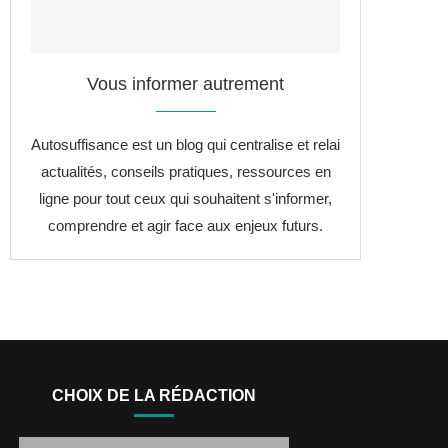
Vous informer autrement
Autosuffisance est un blog qui centralise et relai
actualités, conseils pratiques, ressources en
ligne pour tout ceux qui souhaitent s'informer,
comprendre et agir face aux enjeux futurs.
CHOIX DE LA RÉDACTION