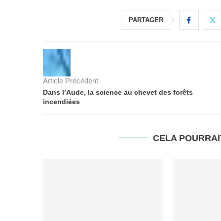
PARTAGER
Article Précédent
Dans l’Aude, la science au chevet des forêts
incendiées
CELA POURRAI