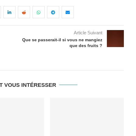
Article Suivant
Que se passerait-il si vous ne mangiez
que des fruits ?
T VOUS INTÉRESSER