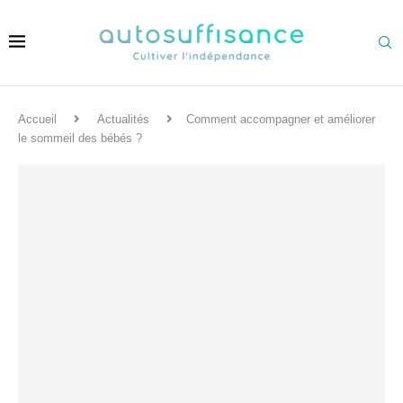
Accueil
Actualités
Comment accompagner et améliorer
le sommeil des bébés ?