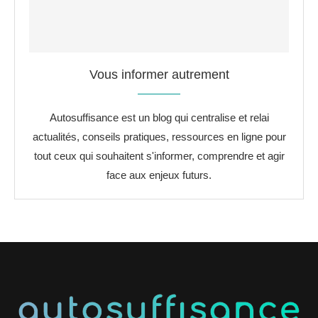
Vous informer autrement
Autosuffisance est un blog qui centralise et relai
actualités, conseils pratiques, ressources en ligne pour
tout ceux qui souhaitent s'informer, comprendre et agir
face aux enjeux futurs.