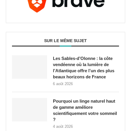
SUR LE MÊME SUJET
Les Sables-d’Olonne : la côte
vendéenne où la lumière de
l’Atlantique offre l’un des plus
beaux horizons de France
6 août 2026
Pourquoi un linge naturel haut
de gamme améliore
scientifiquement votre sommeil
?
4 août 2026