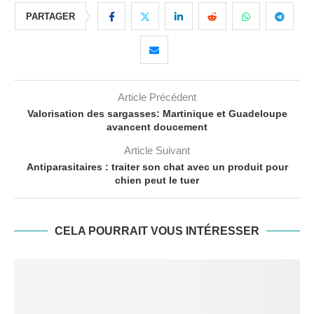
PARTAGER
Article Précédent
Valorisation des sargasses: Martinique et Guadeloupe
avancent doucement
Article Suivant
Antiparasitaires : traiter son chat avec un produit pour
chien peut le tuer
CELA POURRAIT VOUS INTÉRESSER