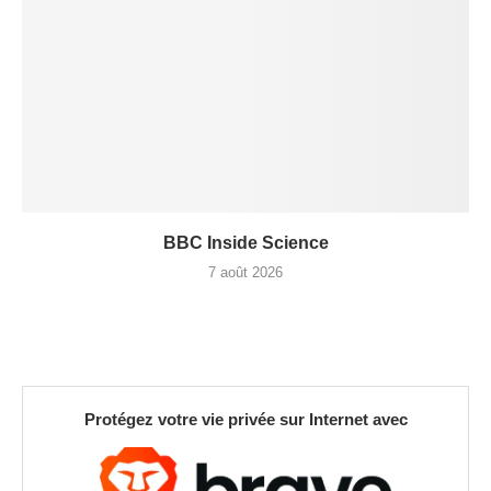
BBC Inside Science
7 août 2026
Protégez votre vie privée sur Internet avec