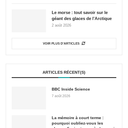
Le morse : tout savoir sur le
géant des glaces de l’Arctique
2 août 2026
VOIR PLUS D'ARTICLES
ARTICLES RÉCENT(S)
BBC Inside Science
7 août 2026
La mémoire à court terme :
pourquoi oubliez-vous les