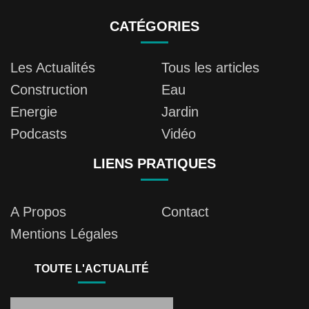
CATÉGORIES
Les Actualités
Tous les articles
Construction
Eau
Energie
Jardin
Podcasts
Vidéo
LIENS PRATIQUES
A Propos
Contact
Mentions Légales
TOUTE L'ACTUALITÉ