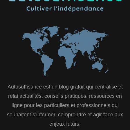
Autosuffisance est un blog gratuit qui centralise et
relai actualités, conseils pratiques, ressources en
ligne pour les particuliers et professionnels qui
souhaitent s’informer, comprendre et agir face aux
enjeux futurs.