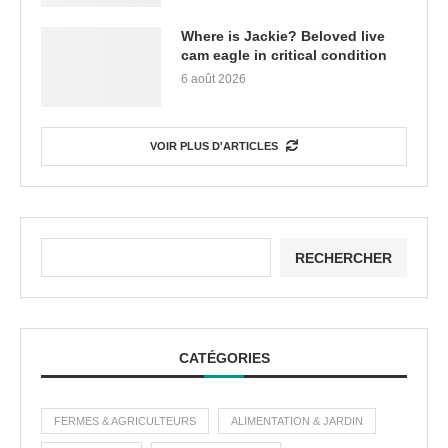
Where is Jackie? Beloved live
cam eagle in critical condition
6 août 2026
VOIR PLUS D'ARTICLES
RECHERCHER
CATÉGORIES
FERMES & AGRICULTEURS
ALIMENTATION & JARDIN