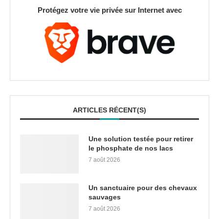
Protégez votre vie privée sur Internet avec
ARTICLES RÉCENT(S)
Une solution testée pour retirer
le phosphate de nos lacs
7 août 2026
Un sanctuaire pour des chevaux
sauvages
7 août 2026