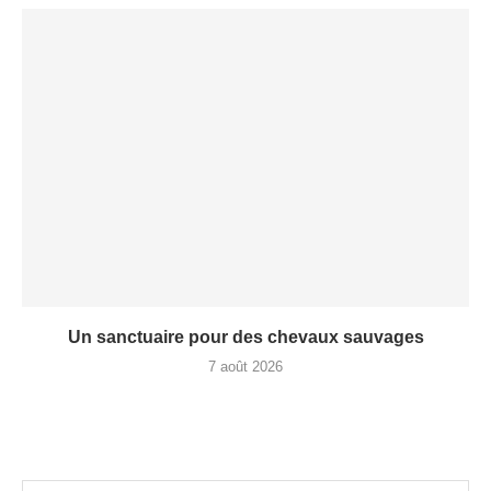
Un sanctuaire pour des chevaux sauvages
7 août 2026