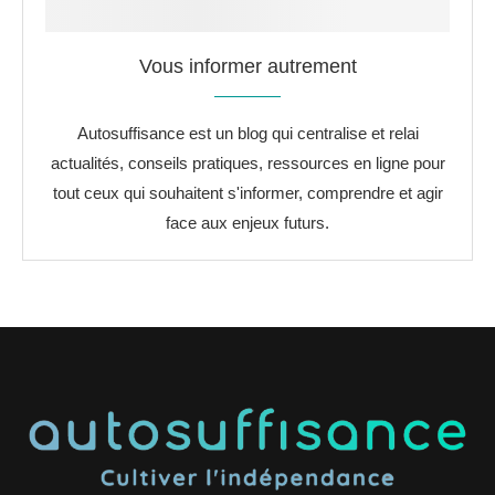
Vous informer autrement
Autosuffisance est un blog qui centralise et relai
actualités, conseils pratiques, ressources en ligne pour
tout ceux qui souhaitent s'informer, comprendre et agir
face aux enjeux futurs.