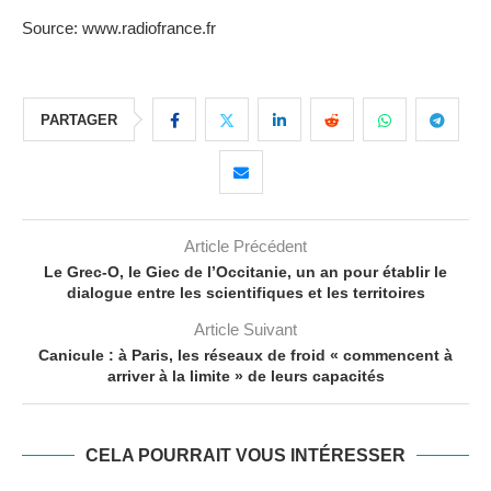
Source: www.radiofrance.fr
PARTAGER
Article Précédent
Le Grec-O, le Giec de l’Occitanie, un an pour établir le
dialogue entre les scientifiques et les territoires
Article Suivant
Canicule : à Paris, les réseaux de froid « commencent à
arriver à la limite » de leurs capacités
CELA POURRAIT VOUS INTÉRESSER