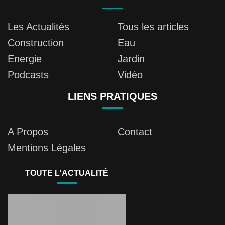
Les Actualités
Tous les articles
Construction
Eau
Energie
Jardin
Podcasts
Vidéo
LIENS PRATIQUES
A Propos
Contact
Mentions Légales
TOUTE L'ACTUALITÉ