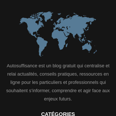
Autosuffisance est un blog gratuit qui centralise et
relai actualités, conseils pratiques, ressources en
ligne pour les particuliers et professionnels qui
souhaitent s’informer, comprendre et agir face aux
enjeux futurs.
CATÉGORIES