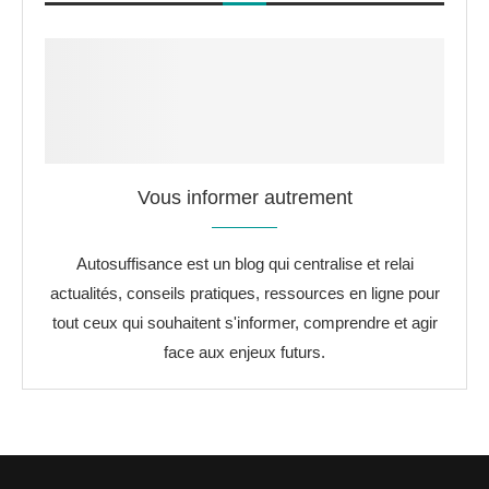
Vous informer autrement
Autosuffisance est un blog qui centralise et relai
actualités, conseils pratiques, ressources en ligne pour
tout ceux qui souhaitent s'informer, comprendre et agir
face aux enjeux futurs.