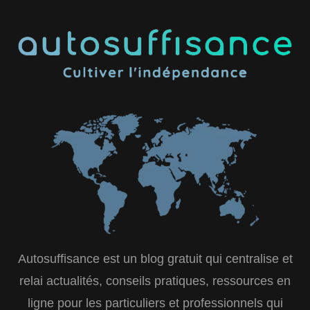
Autosuffisance est un blog gratuit qui centralise et
relai actualités, conseils pratiques, ressources en
ligne pour les particuliers et professionnels qui