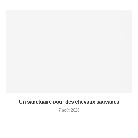
Un sanctuaire pour des chevaux sauvages
7 août 2026