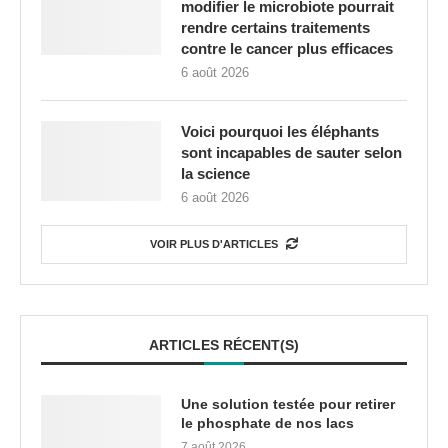
modifier le microbiote pourrait
rendre certains traitements
contre le cancer plus efficaces
6 août 2026
Voici pourquoi les éléphants
sont incapables de sauter selon
la science
6 août 2026
VOIR PLUS D'ARTICLES
ARTICLES RÉCENT(S)
Une solution testée pour retirer
le phosphate de nos lacs
7 août 2026