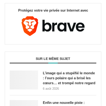
Protégez votre vie privée sur Internet avec
SUR LE MÊME SUJET
L’image qui a stupéfié le monde
: l’ours polaire qui a brisé les
cœurs… et trompé notre regard
6 août 2026
Enfin une nouvelle piste :