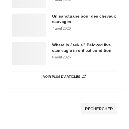
Un sanctuaire pour des chevaux
sauvages
7 août 2026
Where is Jackie? Beloved live
cam eagle in critical condition
6 août 2026
VOIR PLUS D'ARTICLES
RECHERCHER