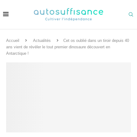
Accueil
Actualités
Cet os oublié dans un tiroir depuis 40
ans vient de révéler le tout premier dinosaure découvert en
Antarctique !