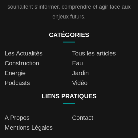
souhaitent s’informer, comprendre et agir face aux
enjeux futurs.
CATÉGORIES
Les Actualités
Tous les articles
Construction
Eau
Energie
Jardin
Podcasts
Vidéo
LIENS PRATIQUES
A Propos
Contact
Mentions Légales