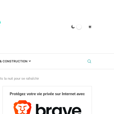
 & CONSTRUCTION
ts la nuit pour se rafraîchir
Protégez votre vie privée sur Internet avec