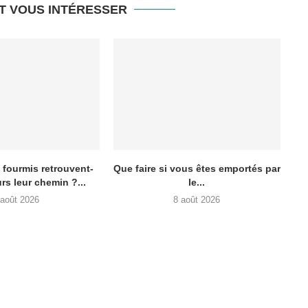
T VOUS INTÉRESSER
fourmis retrouvent-
Que faire si vous êtes emportés par
urs leur chemin ?...
le...
 août 2026
8 août 2026