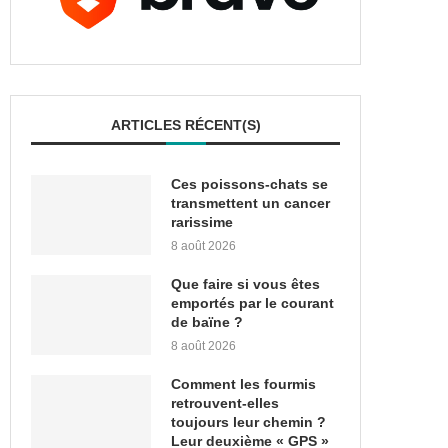
ARTICLES RÉCENT(S)
Ces poissons-chats se
transmettent un cancer
rarissime
8 août 2026
Que faire si vous êtes
emportés par le courant
de baïne ?
8 août 2026
Comment les fourmis
retrouvent-elles
toujours leur chemin ?
Leur deuxième « GPS »