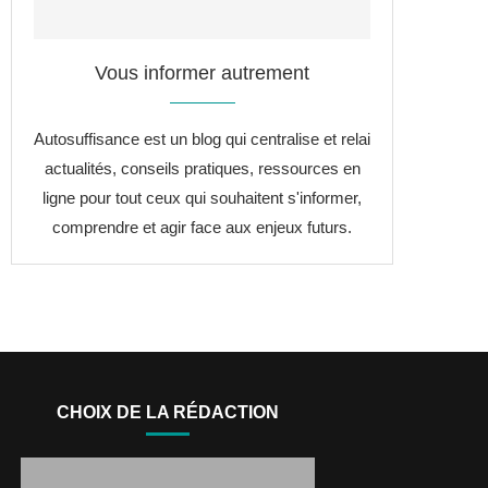
Vous informer autrement
Autosuffisance est un blog qui centralise et relai
actualités, conseils pratiques, ressources en
ligne pour tout ceux qui souhaitent s'informer,
comprendre et agir face aux enjeux futurs.
CHOIX DE LA RÉDACTION