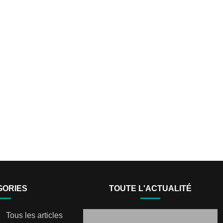
GORIES
TOUTE L'ACTUALITÉ
Tous les articles