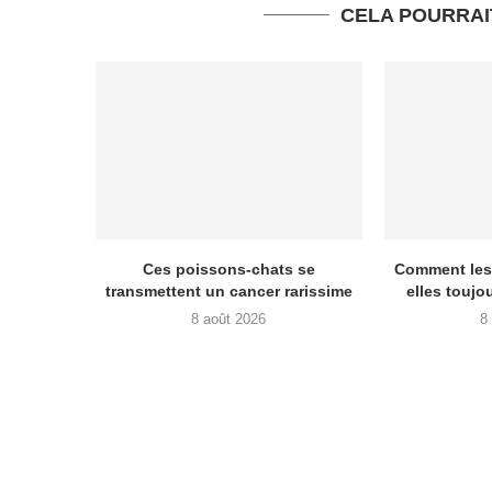
CELA POURRAI
Ces poissons-chats se
Comment les 
transmettent un cancer rarissime
elles toujo
8 août 2026
8