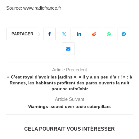
Source: www.radiofrance.fr
PARTAGER
Article Précédent
« C’est royal d’avoir les jardins », « il y a un peu d’air ! » : à
Rennes, les habitants profitent des parcs ouverts la nuit
pour se rafraîchir
Article Suivant
Warnings issued over toxic caterpillars
CELA POURRAIT VOUS INTÉRESSER