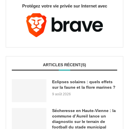
Protégez votre vie privée sur Internet avec
ARTICLES RÉCENT(S)
Eclipses solaires : quels effets
sur la faune et la flore marines ?
9 août 2026
Sécheresse en Haute-Vienne : la
commune d’Aureil lance un
diagnostic sur le terrain de
football du stade municipal