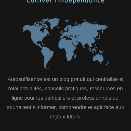
Autosuffisance est un blog gratuit qui centralise et
relai actualités, conseils pratiques, ressources en
ligne pour les particuliers et professionnels qui
souhaitent s’informer, comprendre et agir face aux
enjeux futurs.