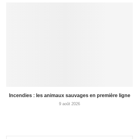
Incendies : les animaux sauvages en première ligne
9 août 2026