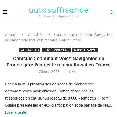
Accueil
Actualités
Canicule : comment Voies Navigables
de France gère l’eau et le réseau fluvial en France
ACTUALITÉS
ENVIRONNEMENT
RADIO FRANCE
Canicule : comment Voies Navigables de
France gère l’eau et le réseau fluvial en France
28 mai 2026
A+
A-
Face à la multiplication des épisodes de sécheresse,
comment Voies navigables de France gère-t-elle les
ressources en eau sur un réseau de 8 000 kilomètres ? Rémi
Suaire présente les enjeux d’anticipation et de partage de l’eau.
[Lire la Suite]