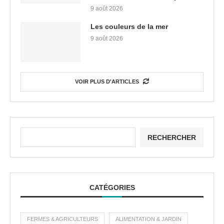
9 août 2026
Les couleurs de la mer
9 août 2026
VOIR PLUS D'ARTICLES
RECHERCHER
CATÉGORIES
FERMES & AGRICULTEURS
ALIMENTATION & JARDIN