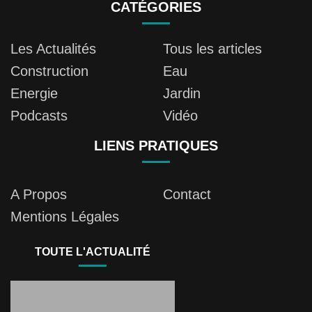
CATÉGORIES
Les Actualités
Tous les articles
Construction
Eau
Energie
Jardin
Podcasts
Vidéo
LIENS PRATIQUES
A Propos
Contact
Mentions Légales
TOUTE L'ACTUALITÉ