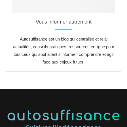
Vous informer autrement
Autosuffisance est un blog qui centralise et relai
actualités, conseils pratiques, ressources en ligne pour
tout ceux qui souhaitent s'informer, comprendre et agir
face aux enjeux futurs.