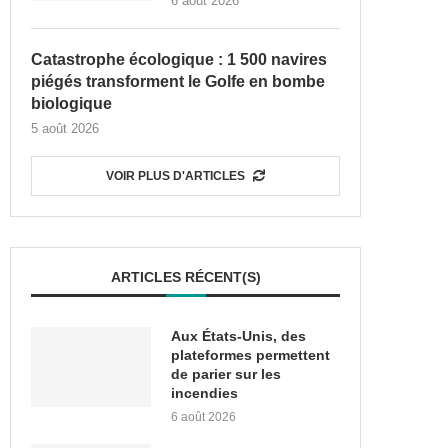
6 août 2026
Catastrophe écologique : 1 500 navires
piégés transforment le Golfe en bombe
biologique
5 août 2026
VOIR PLUS D'ARTICLES
ARTICLES RÉCENT(S)
Aux États-Unis, des
plateformes permettent
de parier sur les
incendies
6 août 2026