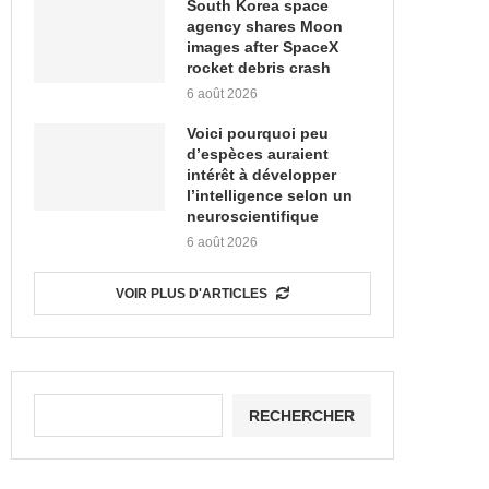
South Korea space
agency shares Moon
images after SpaceX
rocket debris crash
6 août 2026
Voici pourquoi peu
d’espèces auraient
intérêt à développer
l’intelligence selon un
neuroscientifique
6 août 2026
VOIR PLUS D'ARTICLES
RECHERCHER