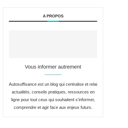
A PROPOS
Vous informer autrement
Autosuffisance est un blog qui centralise et relai
actualités, conseils pratiques, ressources en
ligne pour tout ceux qui souhaitent s'informer,
comprendre et agir face aux enjeux futurs.