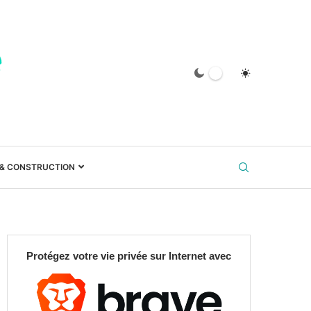
 & CONSTRUCTION
Protégez votre vie privée sur Internet avec