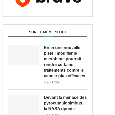
SUR LE MÊME SUJET
Enfin une nouvelle
piste : modifier le
microbiote pourrait
rendre certains
traitements contre le
cancer plus efficaces
6 août 2026
Devant la menace des
pyrocumulonimbus,
la NASA riposte