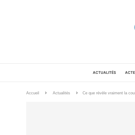
ACTUALITÉS
ACTE
Accueil
Actualités
Ce que révèle vraiment la cou