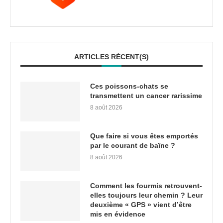
ARTICLES RÉCENT(S)
Ces poissons-chats se
transmettent un cancer rarissime
8 août 2026
Que faire si vous êtes emportés
par le courant de baïne ?
8 août 2026
Comment les fourmis retrouvent-
elles toujours leur chemin ? Leur
deuxième « GPS » vient d’être
mis en évidence