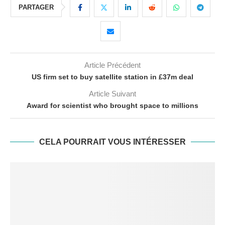
PARTAGER
Article Précédent
US firm set to buy satellite station in £37m deal
Article Suivant
Award for scientist who brought space to millions
CELA POURRAIT VOUS INTÉRESSER