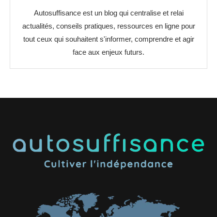
Autosuffisance est un blog qui centralise et relai
actualités, conseils pratiques, ressources en ligne pour
tout ceux qui souhaitent s'informer, comprendre et agir
face aux enjeux futurs.