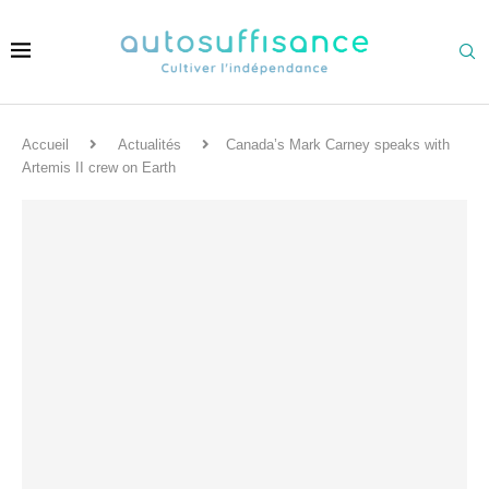
Accueil
Actualités
Canada’s Mark Carney speaks with
Artemis II crew on Earth