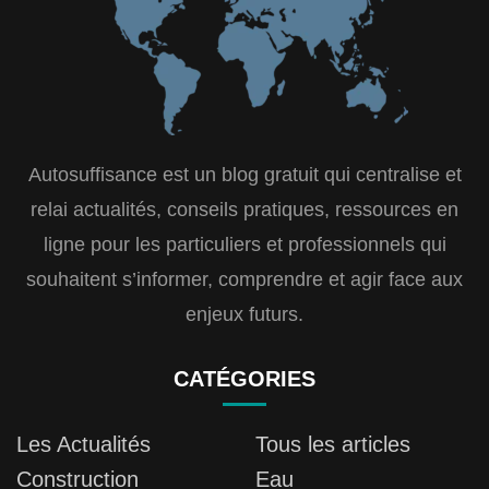
Autosuffisance est un blog gratuit qui centralise et
relai actualités, conseils pratiques, ressources en
ligne pour les particuliers et professionnels qui
souhaitent s’informer, comprendre et agir face aux
enjeux futurs.
CATÉGORIES
Les Actualités
Tous les articles
Construction
Eau