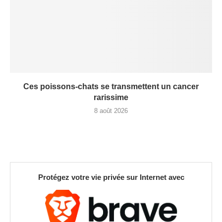
Ces poissons-chats se transmettent un cancer
rarissime
8 août 2026
Protégez votre vie privée sur Internet avec