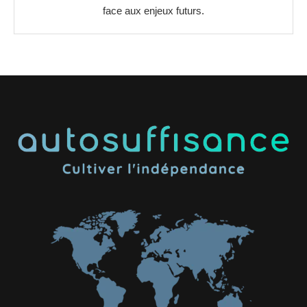
face aux enjeux futurs.