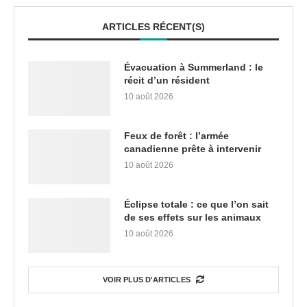
ARTICLES RÉCENT(S)
Évacuation à Summerland : le
récit d’un résident
10 août 2026
Feux de forêt : l’armée
canadienne prête à intervenir
10 août 2026
Éclipse totale : ce que l’on sait
de ses effets sur les animaux
10 août 2026
VOIR PLUS D'ARTICLES