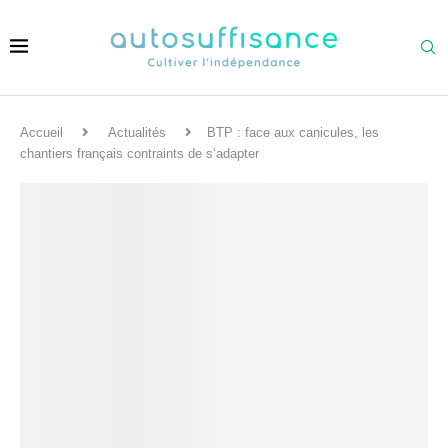
Accueil
Actualités
BTP : face aux canicules, les
chantiers français contraints de s’adapter