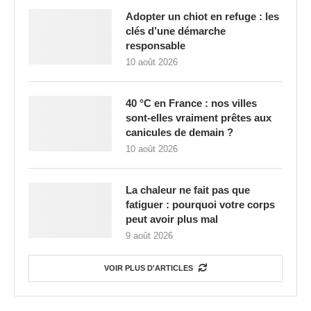
Adopter un chiot en refuge : les
clés d’une démarche
responsable
10 août 2026
40 °C en France : nos villes
sont-elles vraiment prêtes aux
canicules de demain ?
10 août 2026
La chaleur ne fait pas que
fatiguer : pourquoi votre corps
peut avoir plus mal
9 août 2026
VOIR PLUS D'ARTICLES