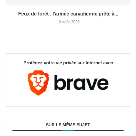
Feux de forêt : l’armée canadienne prête à...
10 août 2026
Protégez votre vie privée sur Internet avec
SUR LE MÊME SUJET