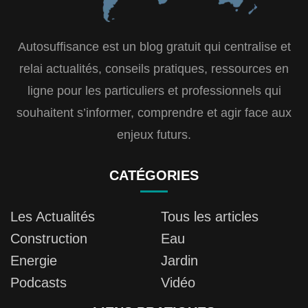
Autosuffisance est un blog gratuit qui centralise et
relai actualités, conseils pratiques, ressources en
ligne pour les particuliers et professionnels qui
souhaitent s’informer, comprendre et agir face aux
enjeux futurs.
CATÉGORIES
Les Actualités
Tous les articles
Construction
Eau
Energie
Jardin
Podcasts
Vidéo