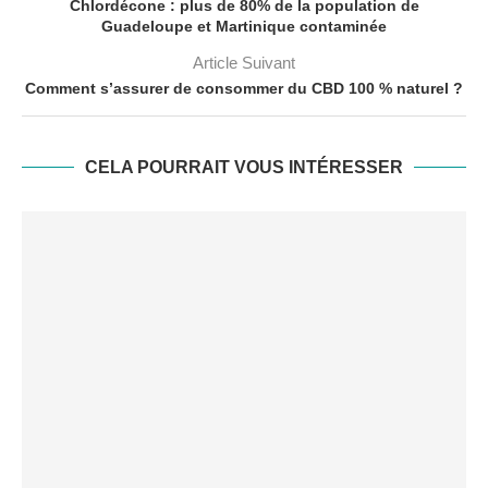
Chlordécone : plus de 80% de la population de
Guadeloupe et Martinique contaminée
Article Suivant
Comment s’assurer de consommer du CBD 100 % naturel ?
CELA POURRAIT VOUS INTÉRESSER