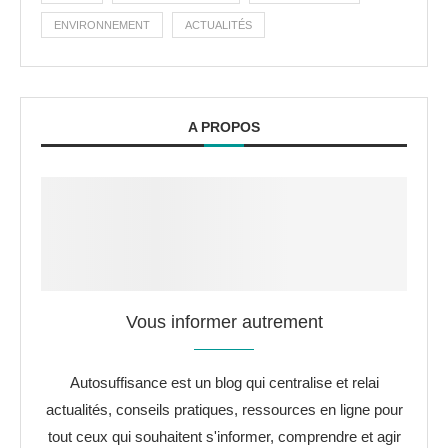
ENVIRONNEMENT
ACTUALITÉS
A PROPOS
Vous informer autrement
Autosuffisance est un blog qui centralise et relai
actualités, conseils pratiques, ressources en ligne pour
tout ceux qui souhaitent s'informer, comprendre et agir