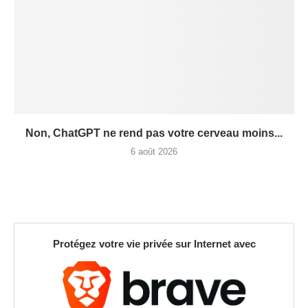
Non, ChatGPT ne rend pas votre cerveau moins...
6 août 2026
Protégez votre vie privée sur Internet avec