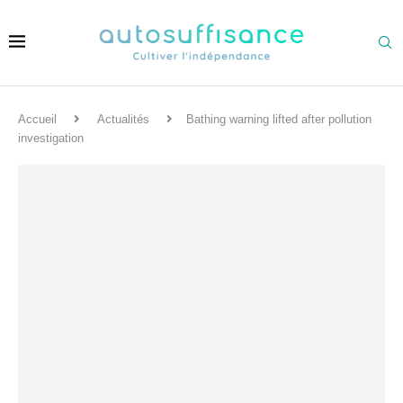
Accueil
Actualités
Bathing warning lifted after pollution
investigation