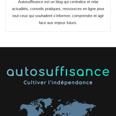
Autosuffisance est un blog qui centralise et relai
actualités, conseils pratiques, ressources en ligne pour
tout ceux qui souhaitent s'informer, comprendre et agir
face aux enjeux futurs.