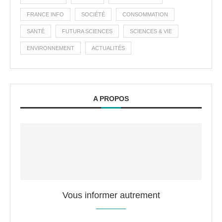
FRANCE INFO
SOCIÉTÉ
CONSOMMATION
SANTÉ
FUTURA SCIENCES
SCIENCES & VIE
ENVIRONNEMENT
ACTUALITÉS
A PROPOS
Vous informer autrement