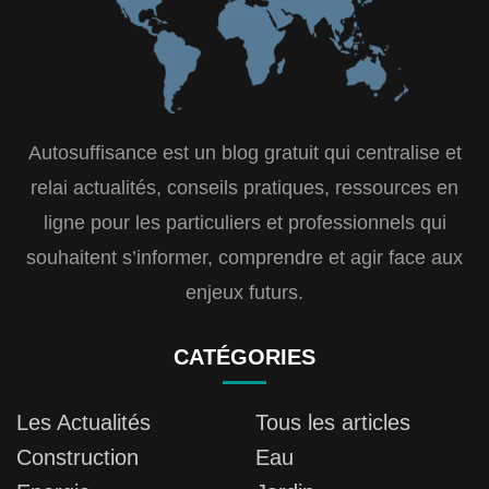
Autosuffisance est un blog gratuit qui centralise et
relai actualités, conseils pratiques, ressources en
ligne pour les particuliers et professionnels qui
souhaitent s’informer, comprendre et agir face aux
enjeux futurs.
CATÉGORIES
Les Actualités
Tous les articles
Construction
Eau