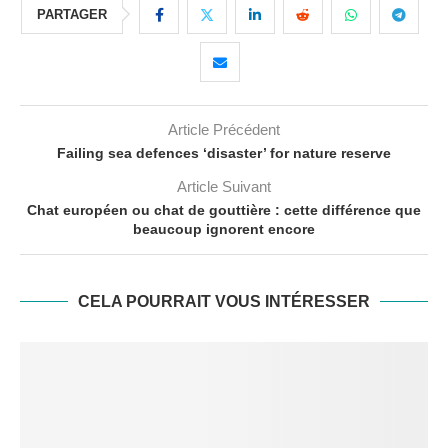
PARTAGER
Article Précédent
Failing sea defences ‘disaster’ for nature reserve
Article Suivant
Chat européen ou chat de gouttière : cette différence que
beaucoup ignorent encore
CELA POURRAIT VOUS INTÉRESSER