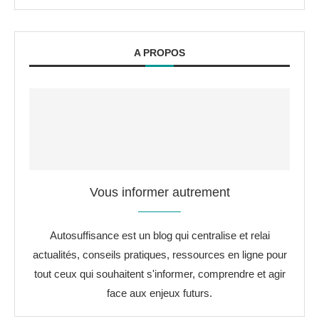
A PROPOS
Vous informer autrement
Autosuffisance est un blog qui centralise et relai
actualités, conseils pratiques, ressources en ligne pour
tout ceux qui souhaitent s'informer, comprendre et agir
face aux enjeux futurs.