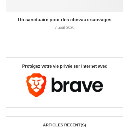
Un sanctuaire pour des chevaux sauvages
7 août 2026
Protégez votre vie privée sur Internet avec
ARTICLES RÉCENT(S)