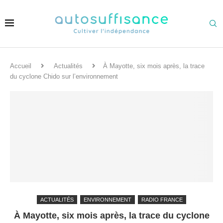
Accueil
Actualités
À Mayotte, six mois après, la trace
du cyclone Chido sur l’environnement
ACTUALITÉS
ENVIRONNEMENT
RADIO FRANCE
À Mayotte, six mois après, la trace du cyclone