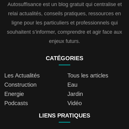
Autosuffisance est un blog gratuit qui centralise et
relai actualités, conseils pratiques, ressources en
ligne pour les particuliers et professionnels qui
souhaitent s’informer, comprendre et agir face aux
enjeux futurs.
CATÉGORIES
Les Actualités
Tous les articles
Construction
Eau
Energie
Jardin
Podcasts
Vidéo
LIENS PRATIQUES