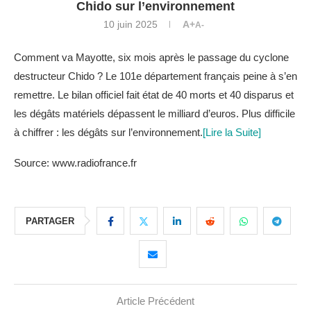
Chido sur l’environnement
10 juin 2025
A+
A-
Comment va Mayotte, six mois après le passage du cyclone
destructeur Chido ? Le 101e département français peine à s’en
remettre. Le bilan officiel fait état de 40 morts et 40 disparus et
les dégâts matériels dépassent le milliard d’euros. Plus difficile
à chiffrer : les dégâts sur l’environnement.
[Lire la Suite]
Source: www.radiofrance.fr
PARTAGER
Article Précédent