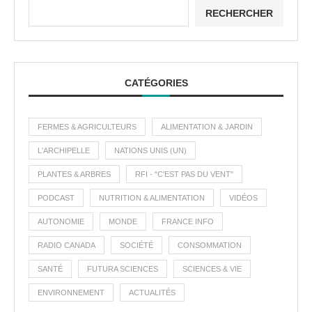
RECHERCHER
CATÉGORIES
FERMES & AGRICULTEURS
ALIMENTATION & JARDIN
L'ARCHIPELLE
NATIONS UNIS (UN)
PLANTES & ARBRES
RFI - "C'EST PAS DU VENT"
PODCAST
NUTRITION & ALIMENTATION
VIDÉOS
AUTONOMIE
MONDE
FRANCE INFO
RADIO CANADA
SOCIÉTÉ
CONSOMMATION
SANTÉ
FUTURA SCIENCES
SCIENCES & VIE
ENVIRONNEMENT
ACTUALITÉS