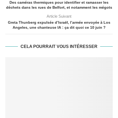
Des caméras thermiques pour identifier et ramasser les
déchets dans les rues de Belfort, et notamment les mégots
Article Suivant
Greta Thunberg expulsée d’Israël, l’armée envoyée à Los
Angeles, une chanteuse IA : ça dit quoi ce 10 juin ?
CELA POURRAIT VOUS INTÉRESSER