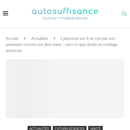
Accueil
Actualités
1 personne sur 5 ne voit pas son
partenaire comme son âme sœur : voici ce que révèle un sondage
américain
ACTUALITÉS
FUTURA SCIENCES
SANTÉ