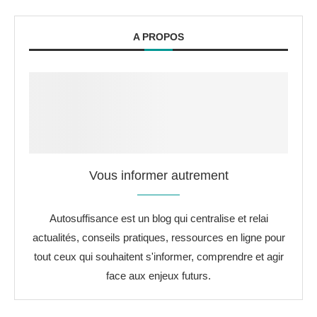
A PROPOS
Vous informer autrement
Autosuffisance est un blog qui centralise et relai
actualités, conseils pratiques, ressources en ligne pour
tout ceux qui souhaitent s'informer, comprendre et agir
face aux enjeux futurs.