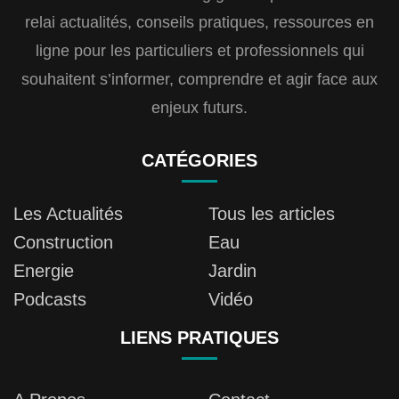
relai actualités, conseils pratiques, ressources en
ligne pour les particuliers et professionnels qui
souhaitent s’informer, comprendre et agir face aux
enjeux futurs.
CATÉGORIES
Les Actualités
Tous les articles
Construction
Eau
Energie
Jardin
Podcasts
Vidéo
LIENS PRATIQUES