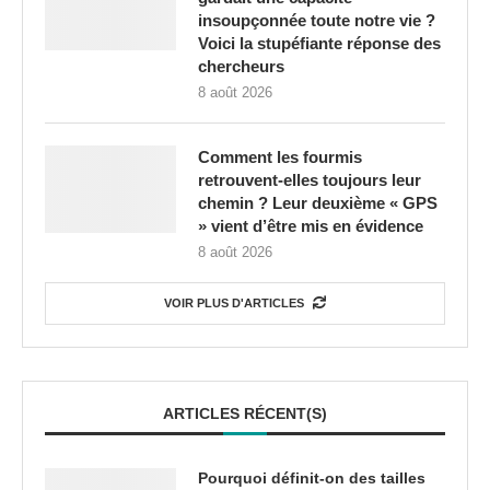
insoupçonnée toute notre vie ?
Voici la stupéfiante réponse des
chercheurs
8 août 2026
Comment les fourmis
retrouvent-elles toujours leur
chemin ? Leur deuxième « GPS
» vient d’être mis en évidence
8 août 2026
VOIR PLUS D'ARTICLES
ARTICLES RÉCENT(S)
Pourquoi définit-on des tailles