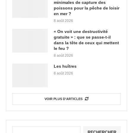
minimales de capture des
poissons pour la pêche de loisir
en mer ?
8 août 2026
« On voit une destructivité
gratuite » : que se passe-t-il
dans la tête de ceux qui mettent
le feu ?
8 août 2026
Les huîtres
8 août 2026
VOIR PLUS D'ARTICLES
RECHERCHER