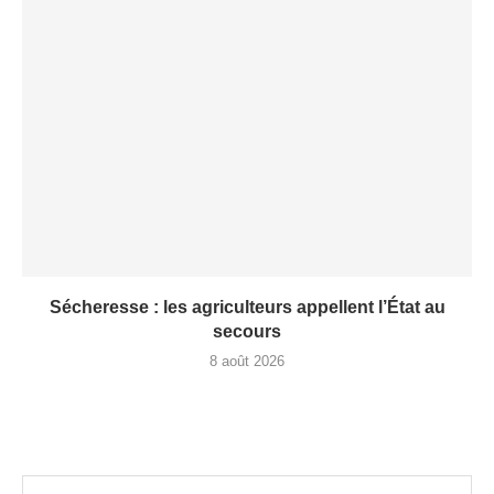
Sécheresse : les agriculteurs appellent l’État au
secours
8 août 2026