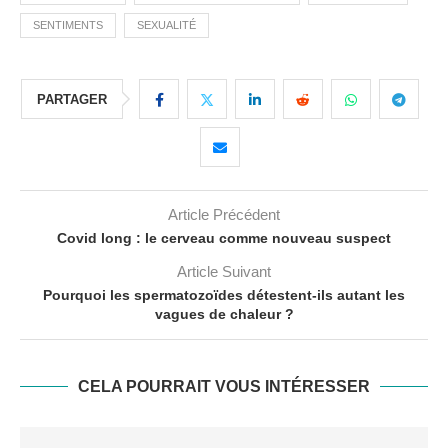
SENTIMENTS
SEXUALITÉ
PARTAGER
Article Précédent
Covid long : le cerveau comme nouveau suspect
Article Suivant
Pourquoi les spermatozoïdes détestent-ils autant les
vagues de chaleur ?
CELA POURRAIT VOUS INTÉRESSER