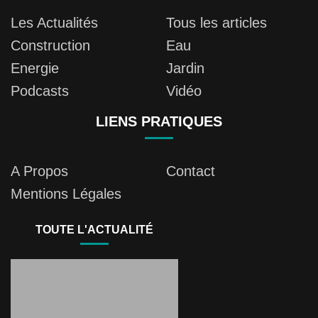
Les Actualités
Tous les articles
Construction
Eau
Energie
Jardin
Podcasts
Vidéo
LIENS PRATIQUES
A Propos
Contact
Mentions Légales
TOUTE L'ACTUALITÉ