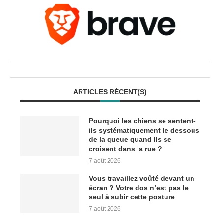
ARTICLES RÉCENT(S)
Pourquoi les chiens se sentent-
ils systématiquement le dessous
de la queue quand ils se
croisent dans la rue ?
7 août 2026
Vous travaillez voûté devant un
écran ? Votre dos n’est pas le
seul à subir cette posture
7 août 2026