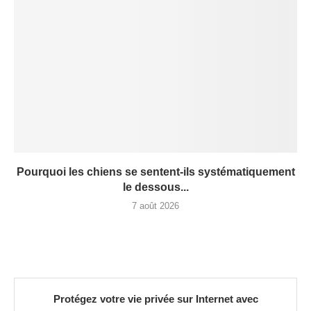
Pourquoi les chiens se sentent-ils systématiquement
le dessous...
7 août 2026
Protégez votre vie privée sur Internet avec