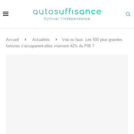
Accueil
Actualités
Vrai ou faux. Les 500 plus grandes
fortunes s’accaparent-elles vraiment 42% du PIB ?