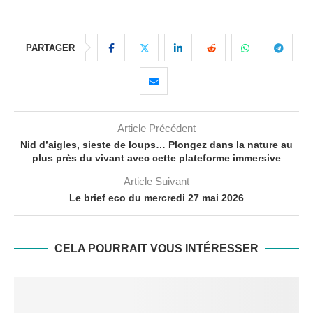
PARTAGER
Article Précédent
Nid d’aigles, sieste de loups… Plongez dans la nature au
plus près du vivant avec cette plateforme immersive
Article Suivant
Le brief eco du mercredi 27 mai 2026
CELA POURRAIT VOUS INTÉRESSER