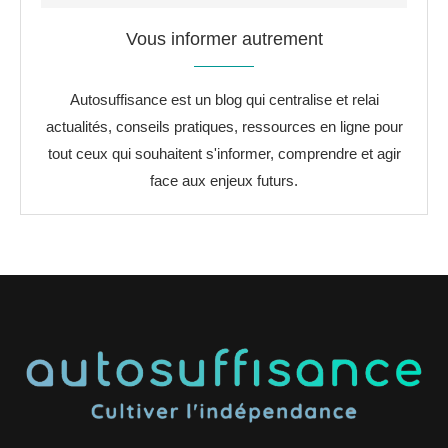
Vous informer autrement
Autosuffisance est un blog qui centralise et relai
actualités, conseils pratiques, ressources en ligne pour
tout ceux qui souhaitent s'informer, comprendre et agir
face aux enjeux futurs.