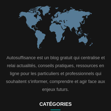
Autosuffisance est un blog gratuit qui centralise et
relai actualités, conseils pratiques, ressources en
ligne pour les particuliers et professionnels qui
souhaitent s’informer, comprendre et agir face aux
enjeux futurs.
CATÉGORIES