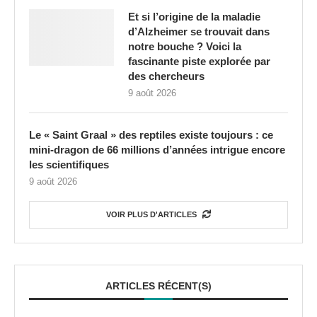
Et si l’origine de la maladie
d’Alzheimer se trouvait dans
notre bouche ? Voici la
fascinante piste explorée par
des chercheurs
9 août 2026
Le « Saint Graal » des reptiles existe toujours : ce
mini-dragon de 66 millions d’années intrigue encore
les scientifiques
9 août 2026
VOIR PLUS D'ARTICLES
ARTICLES RÉCENT(S)