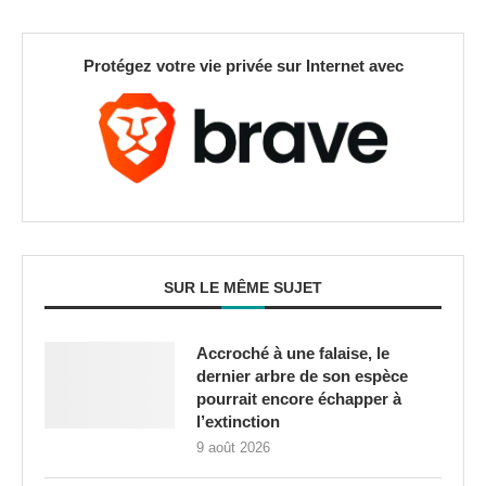
Protégez votre vie privée sur Internet avec
SUR LE MÊME SUJET
Accroché à une falaise, le
dernier arbre de son espèce
pourrait encore échapper à
l’extinction
9 août 2026