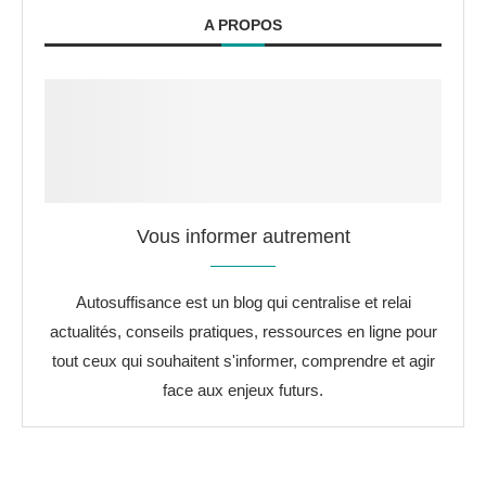
A PROPOS
Vous informer autrement
Autosuffisance est un blog qui centralise et relai
actualités, conseils pratiques, ressources en ligne pour
tout ceux qui souhaitent s'informer, comprendre et agir
face aux enjeux futurs.