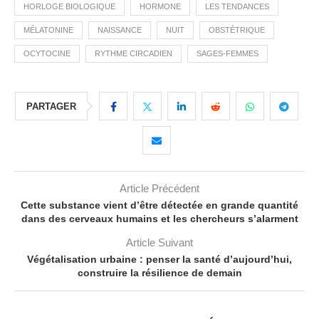
HORLOGE BIOLOGIQUE
HORMONE
LES TENDANCES
MÉLATONINE
NAISSANCE
NUIT
OBSTÉTRIQUE
OCYTOCINE
RYTHME CIRCADIEN
SAGES-FEMMES
PARTAGER
Article Précédent
Cette substance vient d’être détectée en grande quantité
dans des cerveaux humains et les chercheurs s’alarment
Article Suivant
Végétalisation urbaine : penser la santé d’aujourd’hui,
construire la résilience de demain