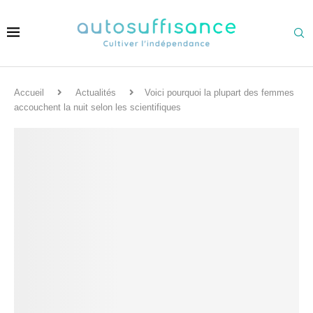
Accueil
Actualités
Voici pourquoi la plupart des femmes
accouchent la nuit selon les scientifiques