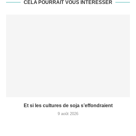
CELA POURRAIT VOUS INTÉRESSER
Et si les cultures de soja s’effondraient
9 août 2026