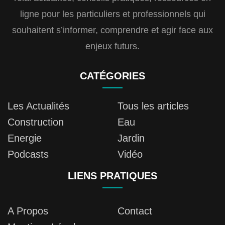
ligne pour les particuliers et professionnels qui
souhaitent s’informer, comprendre et agir face aux
enjeux futurs.
CATÉGORIES
Les Actualités
Tous les articles
Construction
Eau
Energie
Jardin
Podcasts
Vidéo
LIENS PRATIQUES
A Propos
Contact