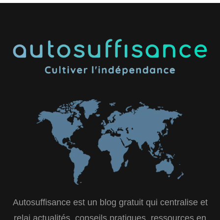
Autosuffisance est un blog gratuit qui centralise et
relai actualités, conseils pratiques, ressources en