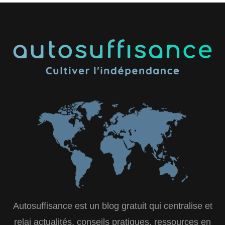
Autosuffisance est un blog gratuit qui centralise et
relai actualités, conseils pratiques, ressources en