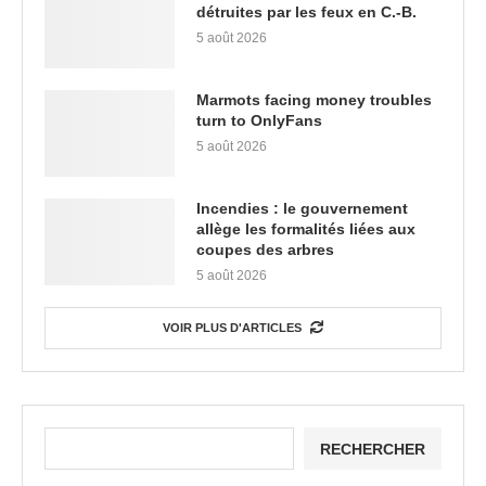
détruites par les feux en C.-B.
5 août 2026
Marmots facing money troubles
turn to OnlyFans
5 août 2026
Incendies : le gouvernement
allège les formalités liées aux
coupes des arbres
5 août 2026
VOIR PLUS D'ARTICLES
RECHERCHER