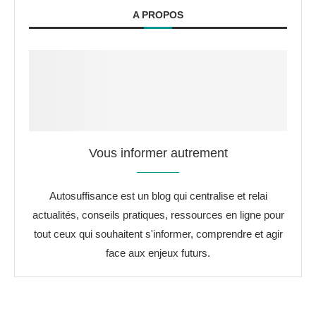
A PROPOS
Vous informer autrement
Autosuffisance est un blog qui centralise et relai
actualités, conseils pratiques, ressources en ligne pour
tout ceux qui souhaitent s'informer, comprendre et agir
face aux enjeux futurs.