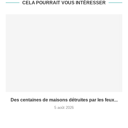
CELA POURRAIT VOUS INTÉRESSER
Des centaines de maisons détruites par les feux...
5 août 2026