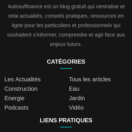
Autosuffisance est un blog gratuit qui centralise et
relai actualités, conseils pratiques, ressources en
ligne pour les particuliers et professionnels qui
souhaitent s’informer, comprendre et agir face aux
enjeux futurs.
CATÉGORIES
Les Actualités
Tous les articles
Construction
Eau
Energie
Jardin
Podcasts
Vidéo
LIENS PRATIQUES