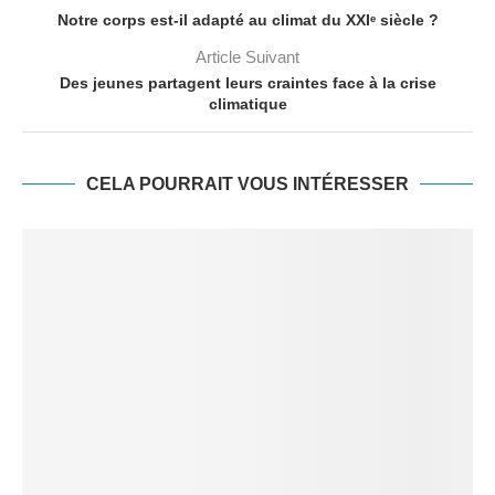
Notre corps est-il adapté au climat du XXIᵉ siècle ?
Article Suivant
Des jeunes partagent leurs craintes face à la crise
climatique
CELA POURRAIT VOUS INTÉRESSER