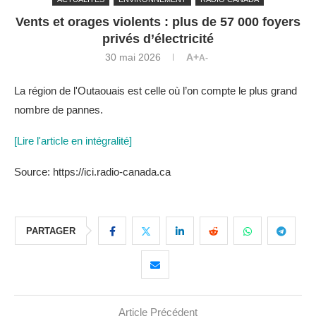
Vents et orages violents : plus de 57 000 foyers
privés d’électricité
30 mai 2026
A+
A-
La région de l'Outaouais est celle où l’on compte le plus grand
nombre de pannes.
[Lire l'article en intégralité]
Source: https://ici.radio-canada.ca
PARTAGER
Article Précédent