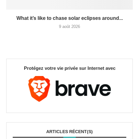
What it’s like to chase solar eclipses around...
9 août 2026
Protégez votre vie privée sur Internet avec
ARTICLES RÉCENT(S)