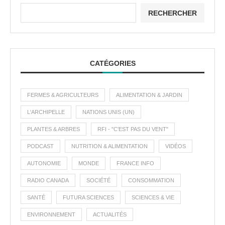
RECHERCHER
CATÉGORIES
FERMES & AGRICULTEURS
ALIMENTATION & JARDIN
L'ARCHIPELLE
NATIONS UNIS (UN)
PLANTES & ARBRES
RFI - "C'EST PAS DU VENT"
PODCAST
NUTRITION & ALIMENTATION
VIDÉOS
AUTONOMIE
MONDE
FRANCE INFO
RADIO CANADA
SOCIÉTÉ
CONSOMMATION
SANTÉ
FUTURA SCIENCES
SCIENCES & VIE
ENVIRONNEMENT
ACTUALITÉS