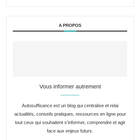
A PROPOS
Vous informer autrement
Autosuffisance est un blog qui centralise et relai
actualités, conseils pratiques, ressources en ligne pour
tout ceux qui souhaitent s'informer, comprendre et agir
face aux enjeux futurs.