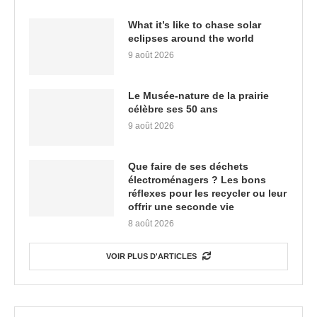
What it’s like to chase solar
eclipses around the world
9 août 2026
Le Musée-nature de la prairie
célèbre ses 50 ans
9 août 2026
Que faire de ses déchets
électroménagers ? Les bons
réflexes pour les recycler ou leur
offrir une seconde vie
8 août 2026
VOIR PLUS D'ARTICLES