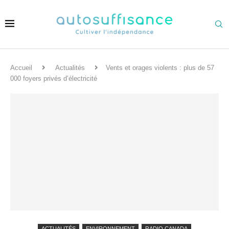
Accueil
Actualités
Vents et orages violents : plus de 57
000 foyers privés d’électricité
ACTUALITÉS
ENVIRONNEMENT
RADIO CANADA