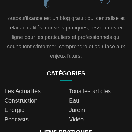
Autosuffisance est un blog gratuit qui centralise et
relai actualités, conseils pratiques, ressources en
ligne pour les particuliers et professionnels qui
souhaitent s’informer, comprendre et agir face aux
enjeux futurs.
CATÉGORIES
Les Actualités
Tous les articles
Construction
Eau
Energie
Jardin
Podcasts
Vidéo