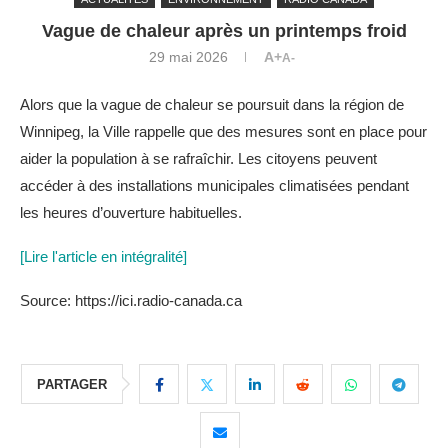
Vague de chaleur après un printemps froid
29 mai 2026
A+
A-
Alors que la vague de chaleur se poursuit dans la région de
Winnipeg, la Ville rappelle que des mesures sont en place pour
aider la population à se rafraîchir. Les citoyens peuvent
accéder à des installations municipales climatisées pendant
les heures d’ouverture habituelles.
[Lire l'article en intégralité]
Source: https://ici.radio-canada.ca
PARTAGER