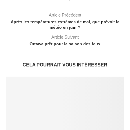
Article Précédent
Après les températures extrêmes de mai, que prévoit la
météo en juin ?
Article Suivant
Ottawa prêt pour la saison des feux
CELA POURRAIT VOUS INTÉRESSER