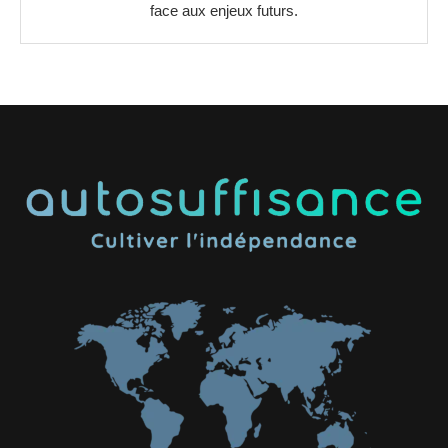
face aux enjeux futurs.