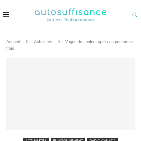
Accueil
Actualités
Vague de chaleur après un printemps
froid
ACTUALITÉS
ENVIRONNEMENT
RADIO CANADA