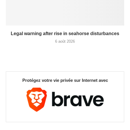
Legal warning after rise in seahorse disturbances
6 août 2026
Protégez votre vie privée sur Internet avec