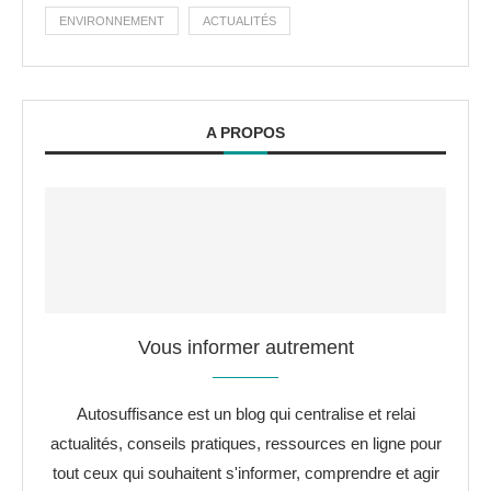
ENVIRONNEMENT
ACTUALITÉS
A PROPOS
Vous informer autrement
Autosuffisance est un blog qui centralise et relai
actualités, conseils pratiques, ressources en ligne pour
tout ceux qui souhaitent s'informer, comprendre et agir