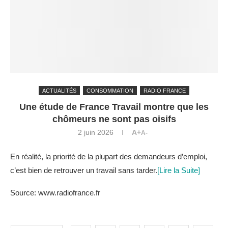
ACTUALITÉS
CONSOMMATION
RADIO FRANCE
Une étude de France Travail montre que les
chômeurs ne sont pas oisifs
2 juin 2026
A+
A-
En réalité, la priorité de la plupart des demandeurs d’emploi,
c’est bien de retrouver un travail sans tarder.
[Lire la Suite]
Source: www.radiofrance.fr