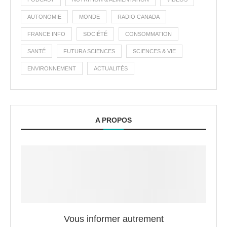
AUTONOMIE
MONDE
RADIO CANADA
FRANCE INFO
SOCIÉTÉ
CONSOMMATION
SANTÉ
FUTURA SCIENCES
SCIENCES & VIE
ENVIRONNEMENT
ACTUALITÉS
A PROPOS
Vous informer autrement