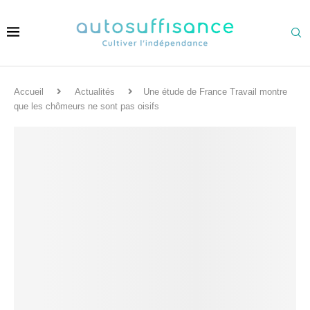
Accueil
Actualités
Une étude de France Travail montre
que les chômeurs ne sont pas oisifs