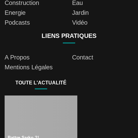
Construction
Eau
Energie
Jardin
Podcasts
Vidéo
LIENS PRATIQUES
A Propos
Contact
Mentions Légales
TOUTE L'ACTUALITÉ
Battre Sarko ?!