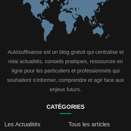
Autosuffisance est un blog gratuit qui centralise et
relai actualités, conseils pratiques, ressources en
ligne pour les particuliers et professionnels qui
souhaitent s’informer, comprendre et agir face aux
enjeux futurs.
CATÉGORIES
Les Actualités
Tous les articles