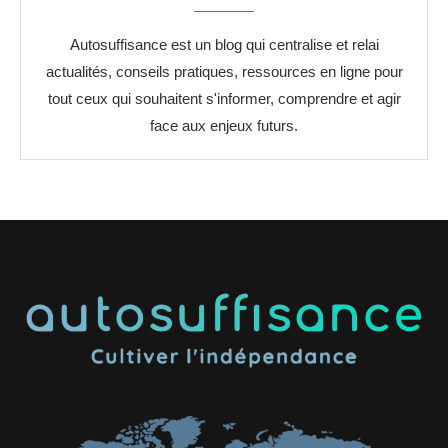
Autosuffisance est un blog qui centralise et relai
actualités, conseils pratiques, ressources en ligne pour
tout ceux qui souhaitent s'informer, comprendre et agir
face aux enjeux futurs.