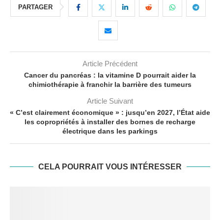
PARTAGER
Article Précédent
Cancer du pancréas : la vitamine D pourrait aider la
chimiothérapie à franchir la barrière des tumeurs
Article Suivant
« C’est clairement économique » : jusqu’en 2027, l’État aide
les copropriétés à installer des bornes de recharge
électrique dans les parkings
CELA POURRAIT VOUS INTÉRESSER