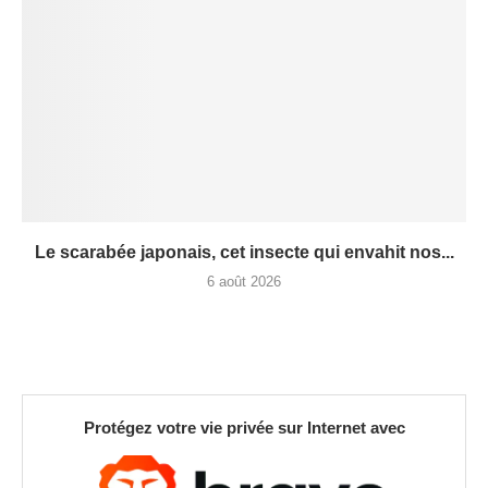
Le scarabée japonais, cet insecte qui envahit nos...
6 août 2026
Protégez votre vie privée sur Internet avec