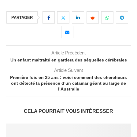
PARTAGER
Article Précédent
Un enfant maltraité en gardera des séquelles cérébrales
Article Suivant
Première fois en 25 ans : voici comment des chercheurs
ont détecté la présence d’un calamar géant au large de
l’Australie
CELA POURRAIT VOUS INTÉRESSER