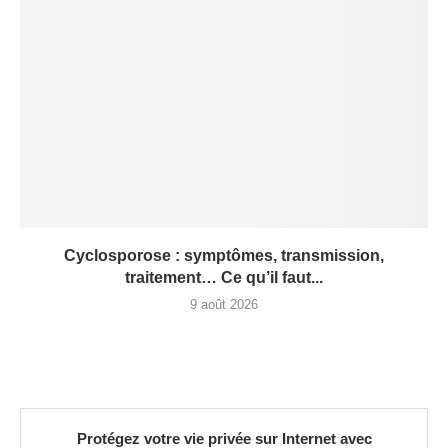
Cyclosporose : symptômes, transmission,
traitement… Ce qu’il faut...
9 août 2026
Protégez votre vie privée sur Internet avec