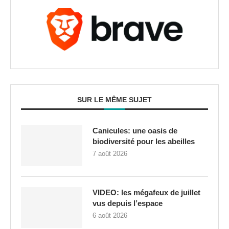
SUR LE MÊME SUJET
Canicules: une oasis de
biodiversité pour les abeilles
7 août 2026
VIDEO: les mégafeux de juillet
vus depuis l’espace
6 août 2026