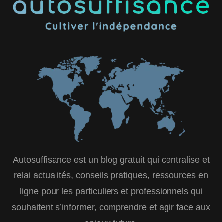
Autosuffisance est un blog gratuit qui centralise et
relai actualités, conseils pratiques, ressources en
ligne pour les particuliers et professionnels qui
souhaitent s’informer, comprendre et agir face aux