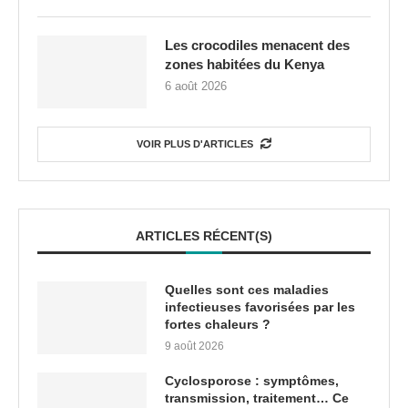
Les crocodiles menacent des
zones habitées du Kenya
6 août 2026
VOIR PLUS D'ARTICLES
ARTICLES RÉCENT(S)
Quelles sont ces maladies
infectieuses favorisées par les
fortes chaleurs ?
9 août 2026
Cyclosporose : symptômes,
transmission, traitement… Ce