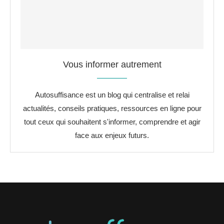
Vous informer autrement
Autosuffisance est un blog qui centralise et relai
actualités, conseils pratiques, ressources en ligne pour
tout ceux qui souhaitent s'informer, comprendre et agir
face aux enjeux futurs.