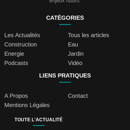
enjeux futurs.
CATÉGORIES
Les Actualités
Tous les articles
Construction
Eau
Energie
Jardin
Podcasts
Vidéo
LIENS PRATIQUES
A Propos
Contact
Mentions Légales
TOUTE L'ACTUALITÉ