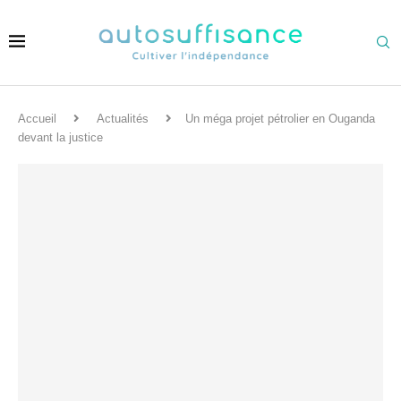
Accueil
Actualités
Un méga projet pétrolier en Ouganda
devant la justice