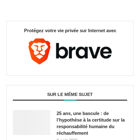
Protégez votre vie privée sur Internet avec
SUR LE MÊME SUJET
25 ans, une bascule : de
l’hypothèse à la certitude sur la
responsabilité humaine du
réchauffement