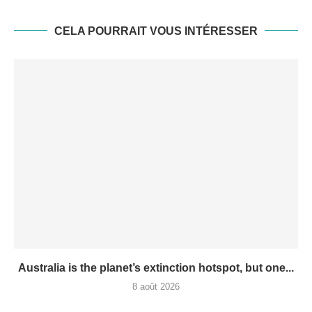
CELA POURRAIT VOUS INTÉRESSER
Australia is the planet’s extinction hotspot, but one...
8 août 2026