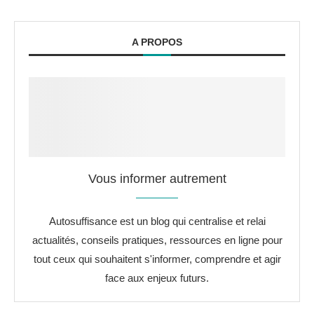
A PROPOS
Vous informer autrement
Autosuffisance est un blog qui centralise et relai
actualités, conseils pratiques, ressources en ligne pour
tout ceux qui souhaitent s'informer, comprendre et agir
face aux enjeux futurs.