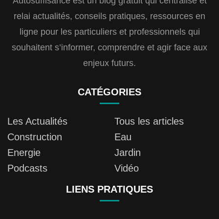
Autosuffisance est un blog gratuit qui centralise et
relai actualités, conseils pratiques, ressources en
ligne pour les particuliers et professionnels qui
souhaitent s’informer, comprendre et agir face aux
enjeux futurs.
CATÉGORIES
Les Actualités
Tous les articles
Construction
Eau
Energie
Jardin
Podcasts
Vidéo
LIENS PRATIQUES