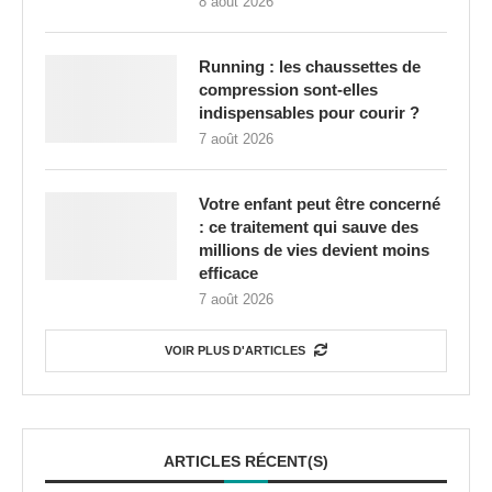
8 août 2026
Running : les chaussettes de
compression sont-elles
indispensables pour courir ?
7 août 2026
Votre enfant peut être concerné
: ce traitement qui sauve des
millions de vies devient moins
efficace
7 août 2026
VOIR PLUS D'ARTICLES
ARTICLES RÉCENT(S)