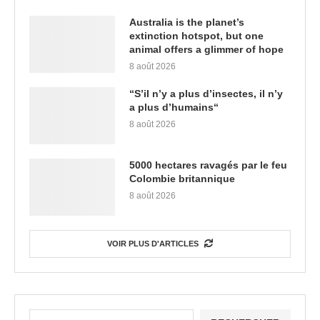
Australia is the planet’s
extinction hotspot, but one
animal offers a glimmer of hope
8 août 2026
“S’il n’y a plus d’insectes, il n’y
a plus d’humains“
8 août 2026
5000 hectares ravagés par le feu
Colombie britannique
8 août 2026
VOIR PLUS D'ARTICLES