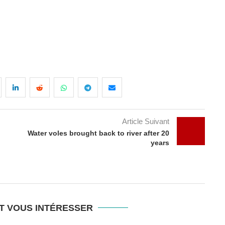
Article Suivant
Water voles brought back to river after 20
years
T VOUS INTÉRESSER