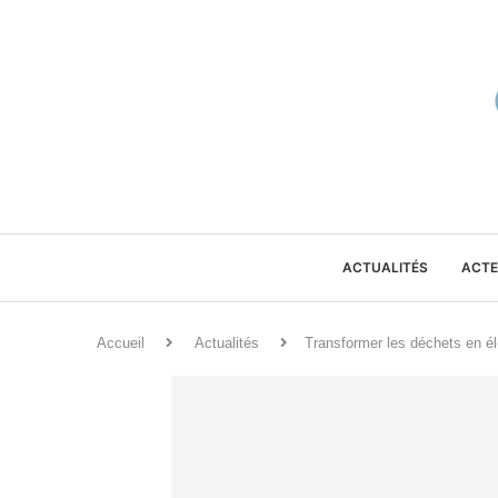
ACTUALITÉS
ACTE
Accueil
Actualités
Transformer les déchets en éle