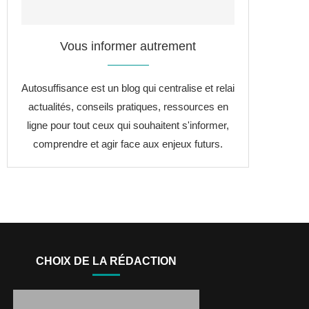
Vous informer autrement
Autosuffisance est un blog qui centralise et relai
actualités, conseils pratiques, ressources en
ligne pour tout ceux qui souhaitent s'informer,
comprendre et agir face aux enjeux futurs.
CHOIX DE LA RÉDACTION