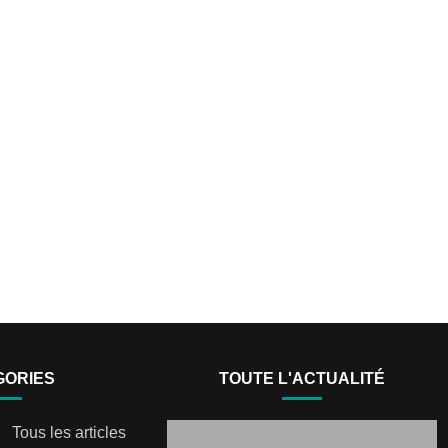
GORIES
TOUTE L'ACTUALITÉ
Tous les articles