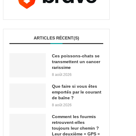
ARTICLES RÉCENT(S)
Ces poissons-chats se
transmettent un cancer
rarissime
8 août 2026
Que faire si vous êtes
emportés par le courant
de baïne ?
8 août 2026
Comment les fourmis
retrouvent-elles
toujours leur chemin ?
Leur deuxième « GPS »