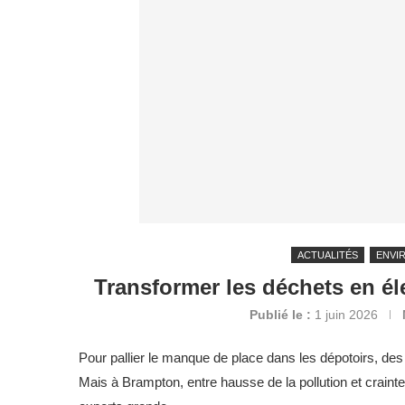
ACTUALITÉS
ENVI
Transformer les déchets en éle
Publié le :
1 juin 2026
Pour pallier le manque de place dans les dépotoirs, des
Mais à Brampton, entre hausse de la pollution et crainte