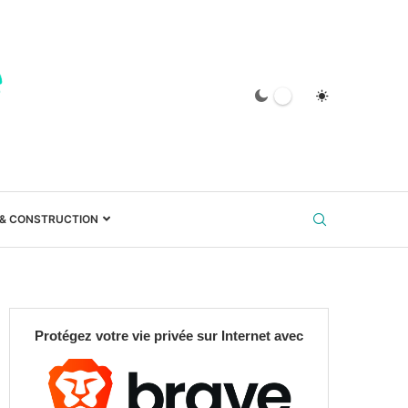
 & CONSTRUCTION
Protégez votre vie privée sur Internet avec