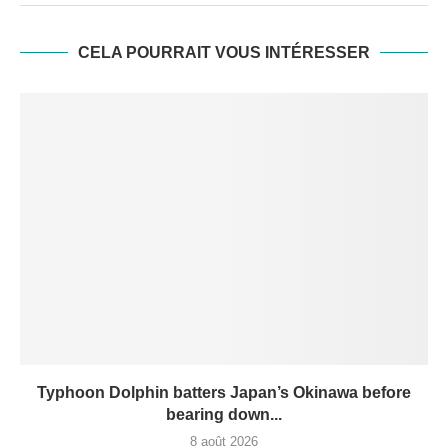
CELA POURRAIT VOUS INTÉRESSER
Typhoon Dolphin batters Japan’s Okinawa before
bearing down...
8 août 2026