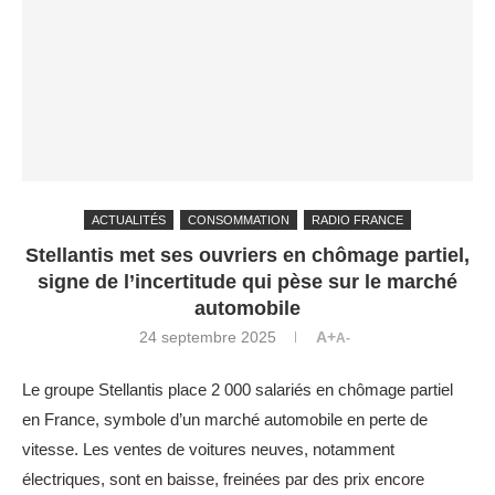
ACTUALITÉS
CONSOMMATION
RADIO FRANCE
Stellantis met ses ouvriers en chômage partiel,
signe de l’incertitude qui pèse sur le marché
automobile
24 septembre 2025
A+
A-
Le groupe Stellantis place 2 000 salariés en chômage partiel
en France, symbole d’un marché automobile en perte de
vitesse. Les ventes de voitures neuves, notamment
électriques, sont en baisse, freinées par des prix encore