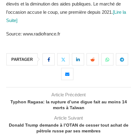
élevés et la diminution des aides publiques. Le marché de
l’occasion accuse le coup, une première depuis 2021.
[Lire la
Suite]
Source: www.radiofrance.fr
PARTAGER
Article Précédent
Typhon Ragasa: la rupture d’une digue fait au moins 14
morts à Taïwan
Article Suivant
Donald Trump demande à l’OTAN de cesser tout achat de
pétrole russe par ses membres