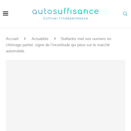
Accueil
Actualités
Stellantis met ses ouvriers en
chômage partiel, signe de l’incertitude qui pèse sur le marché
automobile