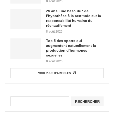
8 août 2026
25 ans, une bascule : de
l’hypothèse à la certitude sur la
responsabilité humaine du
réchauffement
8 août 2026
Top 5 des sports qui
augmentent naturellement la
production d’hormones
sexuelles
8 août 2026
VOIR PLUS D'ARTICLES
RECHERCHER