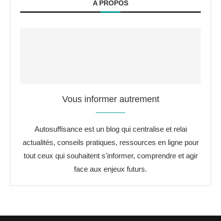
A PROPOS
Vous informer autrement
Autosuffisance est un blog qui centralise et relai
actualités, conseils pratiques, ressources en ligne pour
tout ceux qui souhaitent s'informer, comprendre et agir
face aux enjeux futurs.