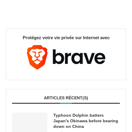
Protégez votre vie privée sur Internet avec
ARTICLES RÉCENT(S)
Typhoon Dolphin batters
Japan’s Okinawa before bearing
down on China