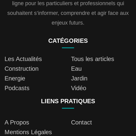
ligne pour les particuliers et professionnels qui
souhaitent s’informer, comprendre et agir face aux
enjeux futurs.
CATÉGORIES
Les Actualités
Tous les articles
Construction
Eau
Energie
Jardin
Podcasts
Vidéo
LIENS PRATIQUES
A Propos
Contact
Mentions Légales