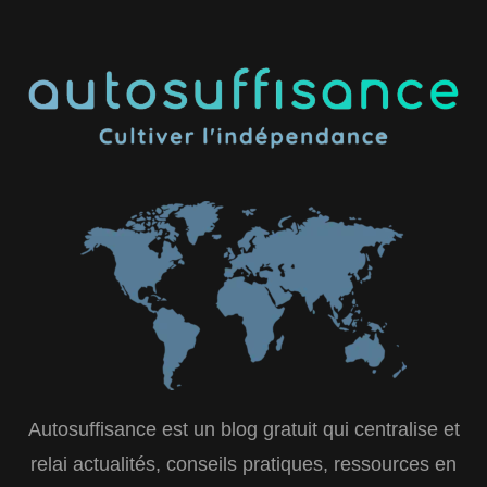
Autosuffisance est un blog gratuit qui centralise et
relai actualités, conseils pratiques, ressources en