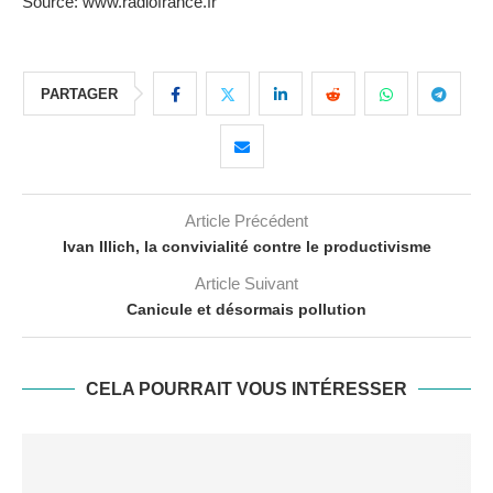
Source: www.radiofrance.fr
PARTAGER
Article Précédent
Ivan Illich, la convivialité contre le productivisme
Article Suivant
Canicule et désormais pollution
CELA POURRAIT VOUS INTÉRESSER