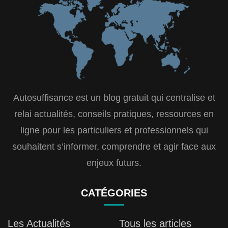
Autosuffisance est un blog gratuit qui centralise et
relai actualités, conseils pratiques, ressources en
ligne pour les particuliers et professionnels qui
souhaitent s’informer, comprendre et agir face aux
enjeux futurs.
CATÉGORIES
Les Actualités
Tous les articles