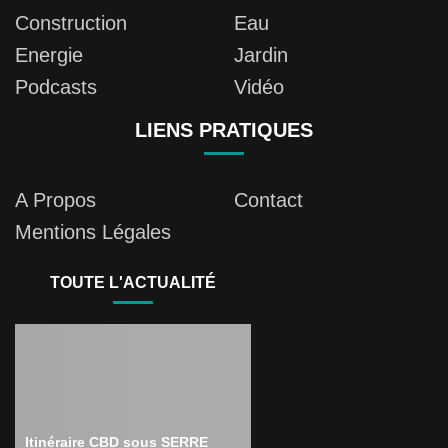
Construction
Eau
Energie
Jardin
Podcasts
Vidéo
LIENS PRATIQUES
A Propos
Contact
Mentions Légales
TOUTE L'ACTUALITÉ
Itinéraire CBD sous SERRE