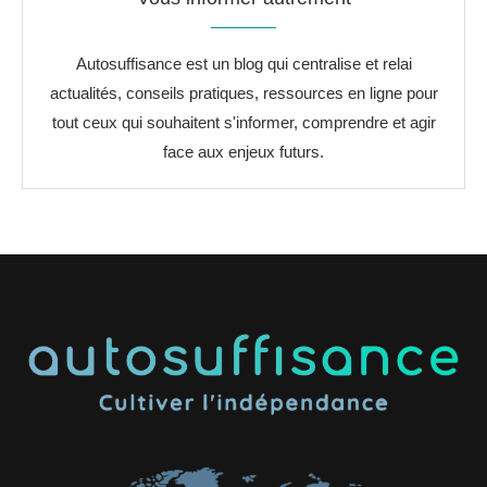
Autosuffisance est un blog qui centralise et relai
actualités, conseils pratiques, ressources en ligne pour
tout ceux qui souhaitent s'informer, comprendre et agir
face aux enjeux futurs.