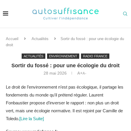
Accueil
Actualités
Sortir du fossé : pour une écologie du
droit
ACTUALITÉS
ENVIRONNEMENT
RADIO FRANCE
Sortir du fossé : pour une écologie du droit
28 mai 2026
A+
A-
Le droit de l’environnement n’est pas écologique, il partage les
fondements du monde qu’il prétend réguler. Laurent
Fonbaustier propose d’inverser le rapport : non plus un droit
vert, mais une écologie normative. Il est rejoint par Camille de
Toledo.
[Lire la Suite]