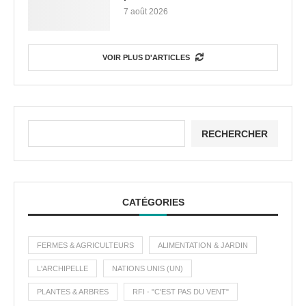
7 août 2026
VOIR PLUS D'ARTICLES
RECHERCHER
CATÉGORIES
FERMES & AGRICULTEURS
ALIMENTATION & JARDIN
L'ARCHIPELLE
NATIONS UNIS (UN)
PLANTES & ARBRES
RFI - "C'EST PAS DU VENT"