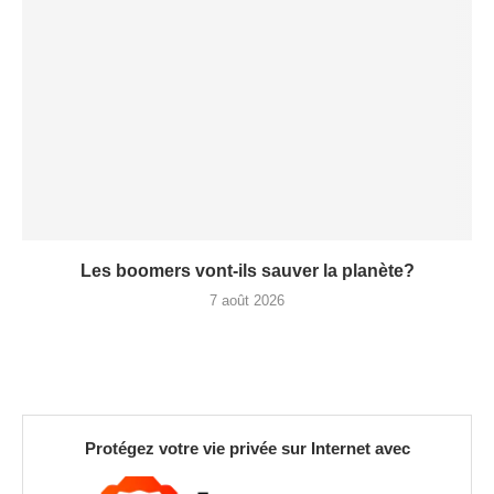
Les boomers vont-ils sauver la planète?
7 août 2026
Protégez votre vie privée sur Internet avec