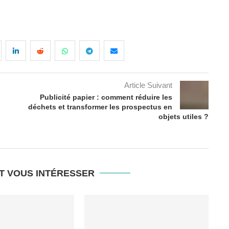
Article Suivant
Publicité papier : comment réduire les
déchets et transformer les prospectus en
objets utiles ?
T VOUS INTÉRESSER