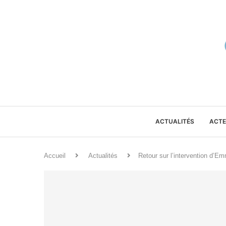
ACTUALITÉS
ACTE
Accueil
Actualités
Retour sur l’intervention d’