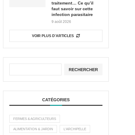
traitement… Ce qu’il
faut savoir sur cette
infection parasitaire
9 août 2026
VOIR PLUS D'ARTICLES
RECHERCHER
CATÉGORIES
FERMES & AGRICULTEURS
ALIMENTATION & JARDIN
L'ARCHIPELLE