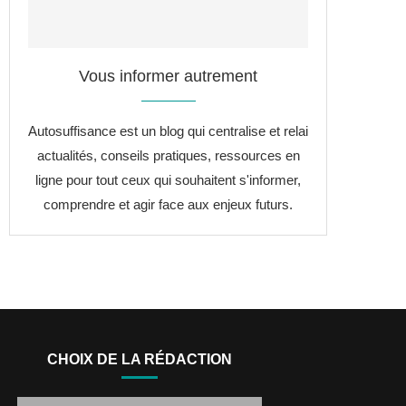
Vous informer autrement
Autosuffisance est un blog qui centralise et relai
actualités, conseils pratiques, ressources en
ligne pour tout ceux qui souhaitent s'informer,
comprendre et agir face aux enjeux futurs.
CHOIX DE LA RÉDACTION