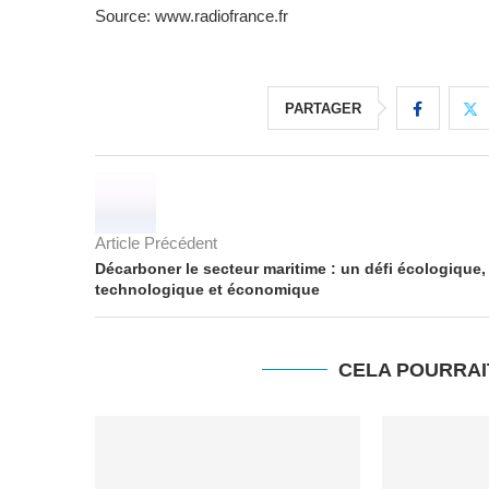
Source: www.radiofrance.fr
PARTAGER
Article Précédent
Décarboner le secteur maritime : un défi écologique,
technologique et économique
CELA POURRAI