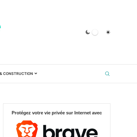
 & CONSTRUCTION
Protégez votre vie privée sur Internet avec