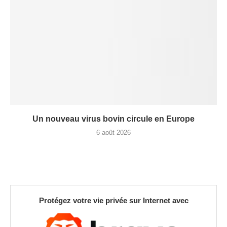
Un nouveau virus bovin circule en Europe
6 août 2026
Protégez votre vie privée sur Internet avec