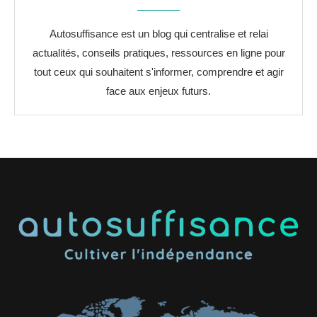
Autosuffisance est un blog qui centralise et relai
actualités, conseils pratiques, ressources en ligne pour
tout ceux qui souhaitent s'informer, comprendre et agir
face aux enjeux futurs.