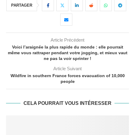
PARTAGER
Article Précédent
Voici l’araignée la plus rapide du monde : elle pourrait
même vous rattraper pendant votre jogging, et mieux vaut
ne pas la voir sprinter !
Article Suivant
Wildfire in southern France forces evacuation of 10,000
people
CELA POURRAIT VOUS INTÉRESSER