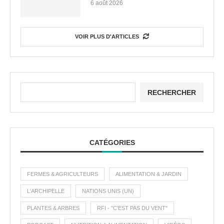
6 août 2026
VOIR PLUS D'ARTICLES
RECHERCHER
CATÉGORIES
FERMES & AGRICULTEURS
ALIMENTATION & JARDIN
L'ARCHIPELLE
NATIONS UNIS (UN)
PLANTES & ARBRES
RFI - "C'EST PAS DU VENT"