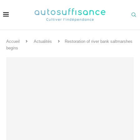
Accueil
Actualités
Restoration of river bank saltmarshes
begins