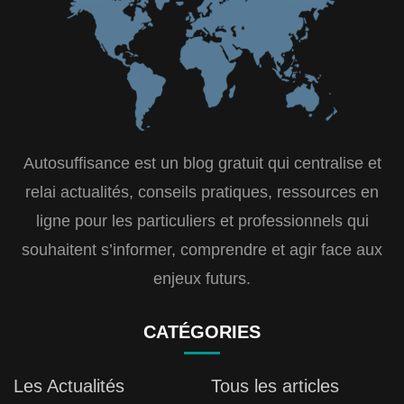
Autosuffisance est un blog gratuit qui centralise et
relai actualités, conseils pratiques, ressources en
ligne pour les particuliers et professionnels qui
souhaitent s’informer, comprendre et agir face aux
enjeux futurs.
CATÉGORIES
Les Actualités
Tous les articles