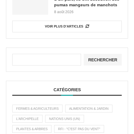
pumas mangeurs de manchots
8 août 2026
VOIR PLUS D'ARTICLES
RECHERCHER
CATÉGORIES
FERMES & AGRICULTEURS
ALIMENTATION & JARDIN
L'ARCHIPELLE
NATIONS UNIS (UN)
PLANTES & ARBRES
RFI - "C'EST PAS DU VENT"