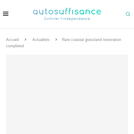
Accueil
Actualités
Rare coastal grassland restoration
completed