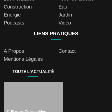
Construction
Eau
Energie
Jardin
Podcasts
Vidéo
LIENS PRATIQUES
A Propos
Contact
Mentions Légales
TOUTE L'ACTUALITÉ
11 Plantes Comestibles,