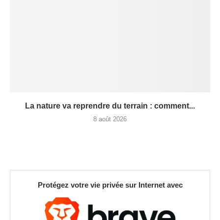
La nature va reprendre du terrain : comment...
8 août 2026
Protégez votre vie privée sur Internet avec