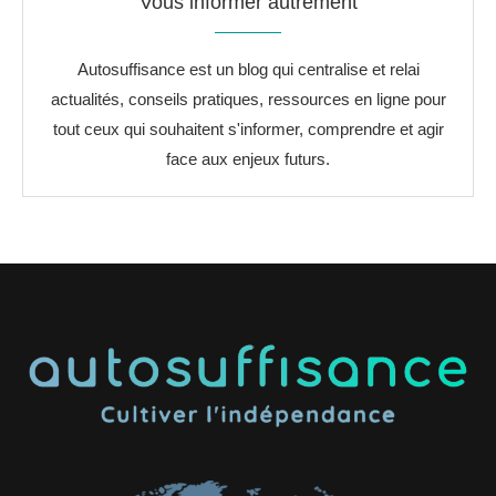
Vous informer autrement
Autosuffisance est un blog qui centralise et relai
actualités, conseils pratiques, ressources en ligne pour
tout ceux qui souhaitent s'informer, comprendre et agir
face aux enjeux futurs.