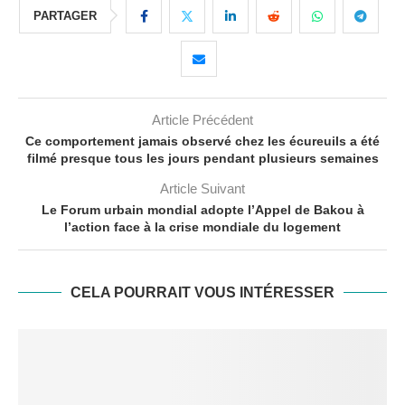
PARTAGER
Article Précédent
Ce comportement jamais observé chez les écureuils a été
filmé presque tous les jours pendant plusieurs semaines
Article Suivant
Le Forum urbain mondial adopte l’Appel de Bakou à
l’action face à la crise mondiale du logement
CELA POURRAIT VOUS INTÉRESSER