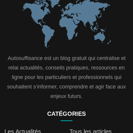
Autosuffisance est un blog gratuit qui centralise et
relai actualités, conseils pratiques, ressources en
ligne pour les particuliers et professionnels qui
souhaitent s’informer, comprendre et agir face aux
enjeux futurs.
CATÉGORIES
Les Actualités
Tous les articles