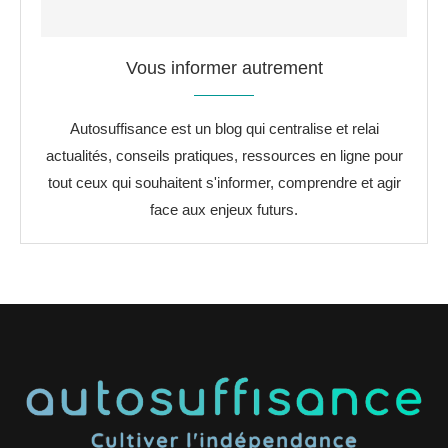
Vous informer autrement
Autosuffisance est un blog qui centralise et relai
actualités, conseils pratiques, ressources en ligne pour
tout ceux qui souhaitent s'informer, comprendre et agir
face aux enjeux futurs.