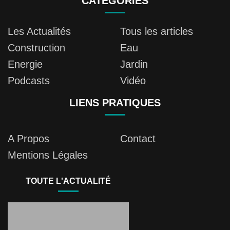
CATÉGORIES
Les Actualités
Tous les articles
Construction
Eau
Energie
Jardin
Podcasts
Vidéo
LIENS PRATIQUES
A Propos
Contact
Mentions Légales
TOUTE L'ACTUALITÉ