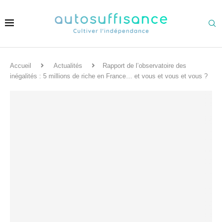
Accueil
Actualités
Rapport de l’observatoire des
inégalités : 5 millions de riche en France… et vous et vous et vous ?