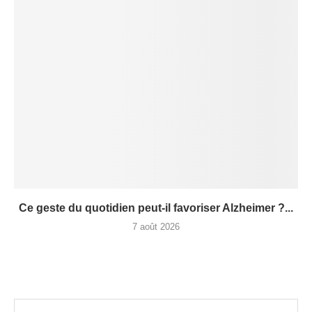
Ce geste du quotidien peut-il favoriser Alzheimer ?...
7 août 2026