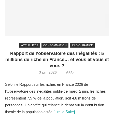
ACTUALITÉS
CONSOMMATION
RADIO FRANCE
Rapport de l’observatoire des inégalités : 5
millions de riche en France… et vous et vous et
vous ?
3 juin 2026
A+
A-
Selon le Rapport sur les riches en France 2026 de
l’Observatoire des inégalités publié ce mardi 2 juin, les riches
représentent 7,5 % de la population, soit 4,8 millions de
personnes. Un chiffre qui relance le débat sur la contribution
fiscale de la population aisée.
[Lire la Suite]