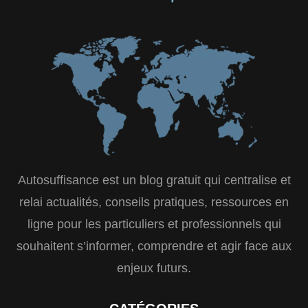
Autosuffisance est un blog gratuit qui centralise et
relai actualités, conseils pratiques, ressources en
ligne pour les particuliers et professionnels qui
souhaitent s’informer, comprendre et agir face aux
enjeux futurs.