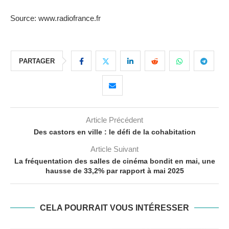
Source: www.radiofrance.fr
PARTAGER
Article Précédent
Des castors en ville : le défi de la cohabitation
Article Suivant
La fréquentation des salles de cinéma bondit en mai, une
hausse de 33,2% par rapport à mai 2025
CELA POURRAIT VOUS INTÉRESSER