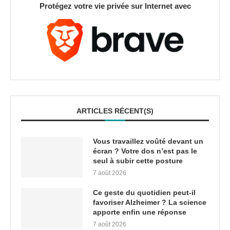
Protégez votre vie privée sur Internet avec
ARTICLES RÉCENT(S)
Vous travaillez voûté devant un
écran ? Votre dos n’est pas le
seul à subir cette posture
7 août 2026
Ce geste du quotidien peut-il
favoriser Alzheimer ? La science
apporte enfin une réponse
7 août 2026