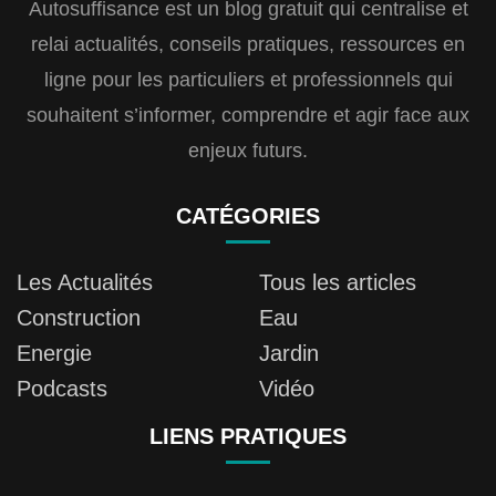
Autosuffisance est un blog gratuit qui centralise et
relai actualités, conseils pratiques, ressources en
ligne pour les particuliers et professionnels qui
souhaitent s’informer, comprendre et agir face aux
enjeux futurs.
CATÉGORIES
Les Actualités
Tous les articles
Construction
Eau
Energie
Jardin
Podcasts
Vidéo
LIENS PRATIQUES