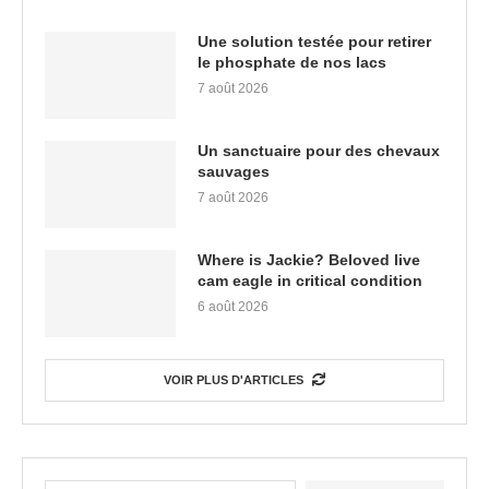
Une solution testée pour retirer
le phosphate de nos lacs
7 août 2026
Un sanctuaire pour des chevaux
sauvages
7 août 2026
Where is Jackie? Beloved live
cam eagle in critical condition
6 août 2026
VOIR PLUS D'ARTICLES