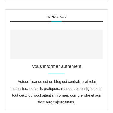
A PROPOS
Vous informer autrement
Autosuffisance est un blog qui centralise et relai
actualités, conseils pratiques, ressources en ligne pour
tout ceux qui souhaitent s'informer, comprendre et agir
face aux enjeux futurs.