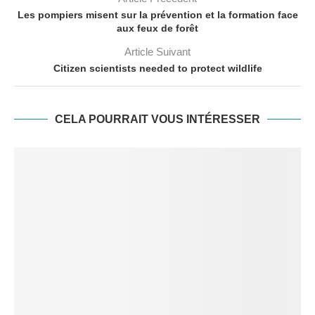
Les pompiers misent sur la prévention et la formation face
aux feux de forêt
Article Suivant
Citizen scientists needed to protect wildlife
CELA POURRAIT VOUS INTÉRESSER