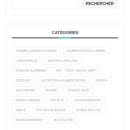
RECHERCHER
CATÉGORIES
FERMES & AGRICULTEURS
ALIMENTATION & JARDIN
L'ARCHIPELLE
NATIONS UNIS (UN)
PLANTES & ARBRES
RFI - "C'EST PAS DU VENT"
PODCAST
NUTRITION & ALIMENTATION
VIDÉOS
AUTONOMIE
MONDE
FRANCE INFO
RADIO CANADA
SOCIÉTÉ
CONSOMMATION
SANTÉ
FUTURA SCIENCES
SCIENCES & VIE
ENVIRONNEMENT
ACTUALITÉS