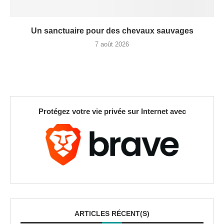
Un sanctuaire pour des chevaux sauvages
7 août 2026
Protégez votre vie privée sur Internet avec
ARTICLES RÉCENT(S)