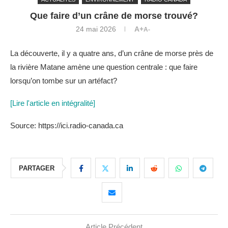
Que faire d’un crâne de morse trouvé?
24 mai 2026
A+
A-
La découverte, il y a quatre ans, d’un crâne de morse près de
la rivière Matane amène une question centrale : que faire
lorsqu’on tombe sur un artéfact?
[Lire l'article en intégralité]
Source: https://ici.radio-canada.ca
PARTAGER
Article Précédent