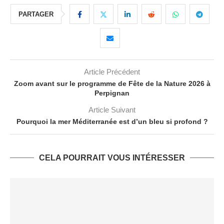
PARTAGER
Article Précédent
Zoom avant sur le programme de Fête de la Nature 2026 à
Perpignan
Article Suivant
Pourquoi la mer Méditerranée est d’un bleu si profond ?
CELA POURRAIT VOUS INTÉRESSER