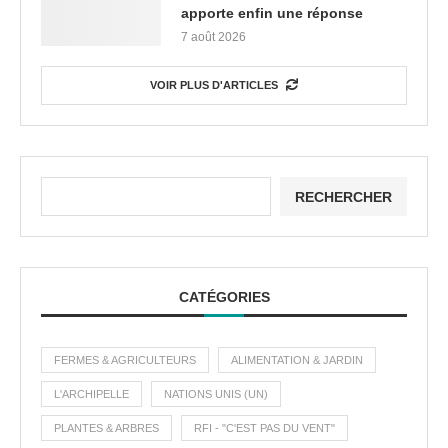
apporte enfin une réponse
7 août 2026
VOIR PLUS D'ARTICLES
RECHERCHER
CATÉGORIES
FERMES & AGRICULTEURS
ALIMENTATION & JARDIN
L'ARCHIPELLE
NATIONS UNIS (UN)
PLANTES & ARBRES
RFI - "C'EST PAS DU VENT"