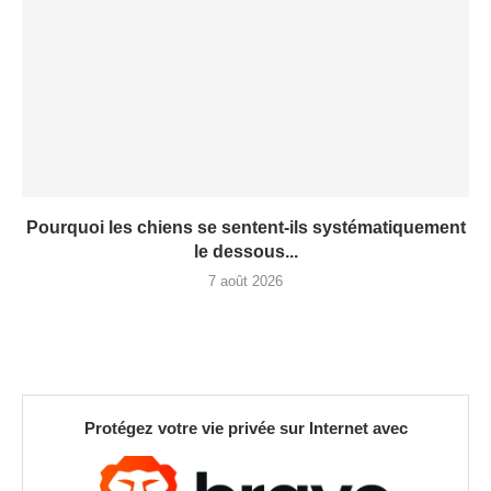
Pourquoi les chiens se sentent-ils systématiquement
le dessous...
7 août 2026
Protégez votre vie privée sur Internet avec