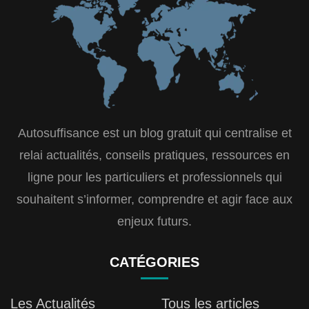
Autosuffisance est un blog gratuit qui centralise et
relai actualités, conseils pratiques, ressources en
ligne pour les particuliers et professionnels qui
souhaitent s’informer, comprendre et agir face aux
enjeux futurs.
CATÉGORIES
Les Actualités
Tous les articles