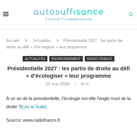
Accueil
Actualités
Présidentielle 2027 : les partis de
droite au défi « d’écologiser » leur programme
ACTUALITÉS
ENVIRONNEMENT
RADIO FRANCE
Présidentielle 2027 : les partis de droite au défi
« d’écologiser » leur programme
23 mai 2026
A+
A-
À un an de la présidentielle, l’écologie est-elle l’angle mort de la
droite ?
[Lire la Suite]
Source: www.radiofrance.fr