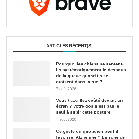
ARTICLES RÉCENT(S)
Pourquoi les chiens se sentent-
ils systématiquement le dessous
de la queue quand ils se
croisent dans la rue ?
7 août 2026
Vous travaillez voûté devant un
écran ? Votre dos n’est pas le
seul à subir cette posture
7 août 2026
Ce geste du quotidien peut-il
favoriser Alzheimer ? La science