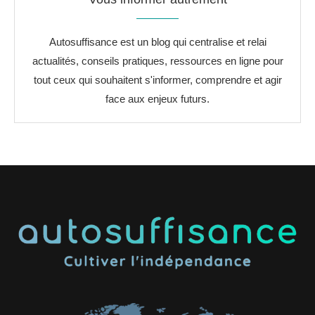
Autosuffisance est un blog qui centralise et relai
actualités, conseils pratiques, ressources en ligne pour
tout ceux qui souhaitent s'informer, comprendre et agir
face aux enjeux futurs.