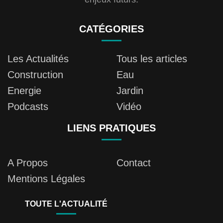
CATÉGORIES
Les Actualités
Tous les articles
Construction
Eau
Energie
Jardin
Podcasts
Vidéo
LIENS PRATIQUES
A Propos
Contact
Mentions Légales
TOUTE L'ACTUALITÉ