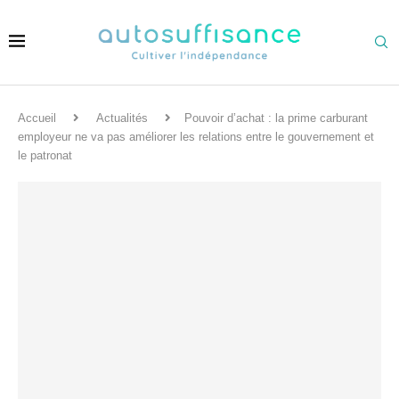
Accueil
Actualités
Pouvoir d’achat : la prime carburant
employeur ne va pas améliorer les relations entre le gouvernement et
le patronat