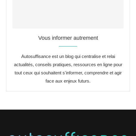
Vous informer autrement
Autosuffisance est un blog qui centralise et relai
actualités, conseils pratiques, ressources en ligne pour
tout ceux qui souhaitent s'informer, comprendre et agir
face aux enjeux futurs.