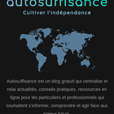
Autosuffisance est un blog gratuit qui centralise et
relai actualités, conseils pratiques, ressources en
ligne pour les particuliers et professionnels qui
souhaitent s’informer, comprendre et agir face aux
enjeux futurs.