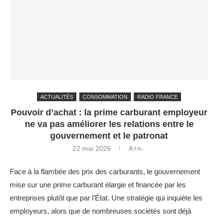
ACTUALITÉS
CONSOMMATION
RADIO FRANCE
Pouvoir d’achat : la prime carburant employeur
ne va pas améliorer les relations entre le
gouvernement et le patronat
22 mai 2026
A+
A-
Face à la flambée des prix des carburants, le gouvernement
mise sur une prime carburant élargie et financée par les
entreprises plutôt que par l’État. Une stratégie qui inquiète les
employeurs, alors que de nombreuses sociétés sont déjà