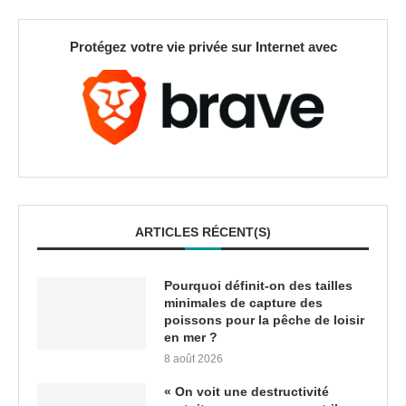
Protégez votre vie privée sur Internet avec
ARTICLES RÉCENT(S)
Pourquoi définit-on des tailles
minimales de capture des
poissons pour la pêche de loisir
en mer ?
8 août 2026
« On voit une destructivité