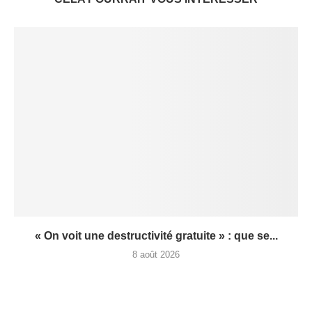
« On voit une destructivité gratuite » : que se...
8 août 2026