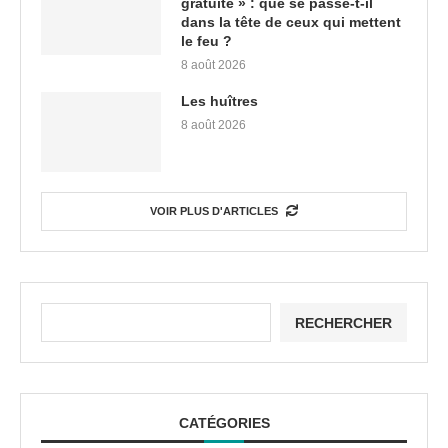
gratuite » : que se passe-t-il
dans la tête de ceux qui mettent
le feu ?
8 août 2026
Les huîtres
8 août 2026
VOIR PLUS D'ARTICLES
RECHERCHER
CATÉGORIES