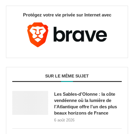
Protégez votre vie privée sur Internet avec
SUR LE MÊME SUJET
Les Sables-d’Olonne : la côte
vendéenne où la lumière de
l’Atlantique offre l’un des plus
beaux horizons de France
6 août 2026