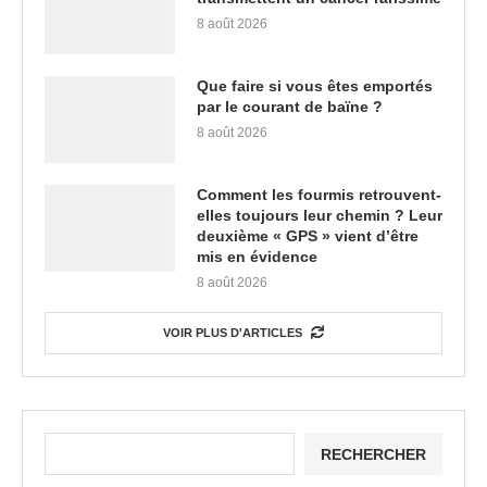
8 août 2026
Que faire si vous êtes emportés
par le courant de baïne ?
8 août 2026
Comment les fourmis retrouvent-
elles toujours leur chemin ? Leur
deuxième « GPS » vient d’être
mis en évidence
8 août 2026
VOIR PLUS D'ARTICLES
RECHERCHER