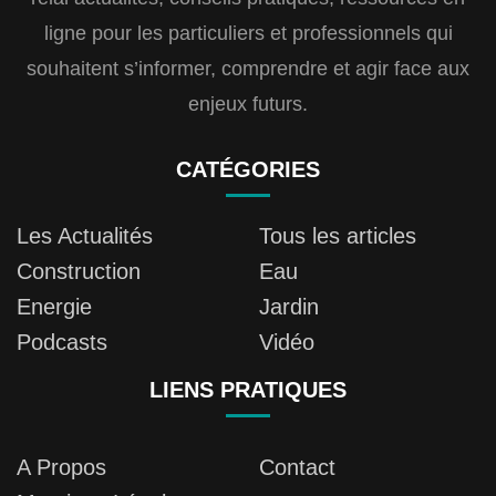
ligne pour les particuliers et professionnels qui
souhaitent s’informer, comprendre et agir face aux
enjeux futurs.
CATÉGORIES
Les Actualités
Tous les articles
Construction
Eau
Energie
Jardin
Podcasts
Vidéo
LIENS PRATIQUES
A Propos
Contact