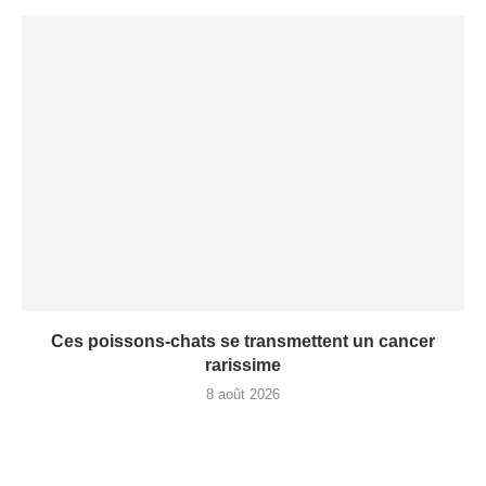
Ces poissons-chats se transmettent un cancer
rarissime
8 août 2026