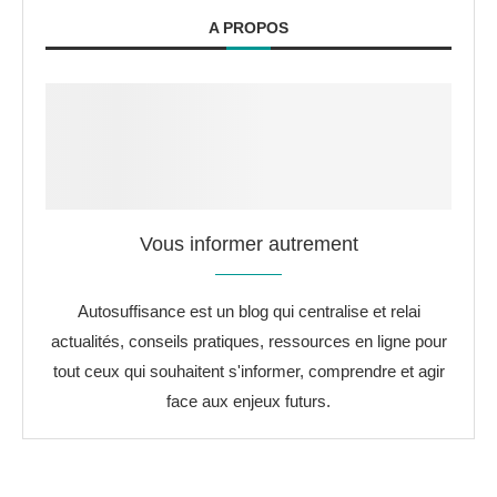
A PROPOS
Vous informer autrement
Autosuffisance est un blog qui centralise et relai
actualités, conseils pratiques, ressources en ligne pour
tout ceux qui souhaitent s'informer, comprendre et agir
face aux enjeux futurs.