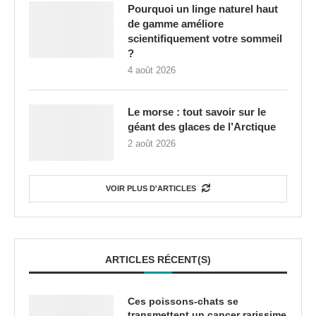
Pourquoi un linge naturel haut
de gamme améliore
scientifiquement votre sommeil
?
4 août 2026
Le morse : tout savoir sur le
géant des glaces de l’Arctique
2 août 2026
VOIR PLUS D'ARTICLES
ARTICLES RÉCENT(S)
Ces poissons-chats se
transmettent un cancer rarissime