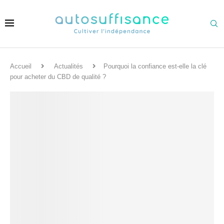
Accueil
Actualités
Pourquoi la confiance est-elle la clé
pour acheter du CBD de qualité ?