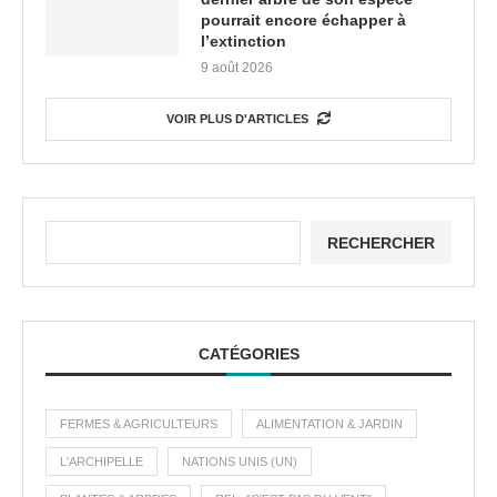
pourrait encore échapper à
l’extinction
9 août 2026
VOIR PLUS D'ARTICLES
RECHERCHER
CATÉGORIES
FERMES & AGRICULTEURS
ALIMENTATION & JARDIN
L'ARCHIPELLE
NATIONS UNIS (UN)