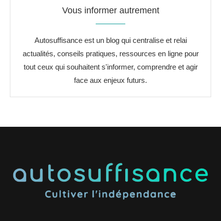
Vous informer autrement
Autosuffisance est un blog qui centralise et relai
actualités, conseils pratiques, ressources en ligne pour
tout ceux qui souhaitent s'informer, comprendre et agir
face aux enjeux futurs.