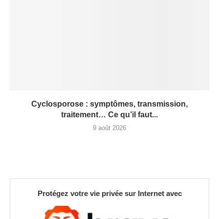
Cyclosporose : symptômes, transmission,
traitement… Ce qu’il faut...
9 août 2026
Protégez votre vie privée sur Internet avec