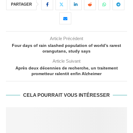
PARTAGER
Article Précédent
Four days of rain slashed population of world’s rarest
orangutans, study says
Article Suivant
Après deux décennies de recherche, un traitement
prometteur ralentit enfin Alzheimer
CELA POURRAIT VOUS INTÉRESSER