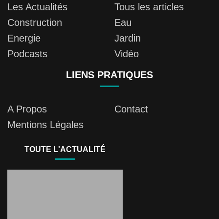
Les Actualités
Tous les articles
Construction
Eau
Energie
Jardin
Podcasts
Vidéo
LIENS PRATIQUES
A Propos
Contact
Mentions Légales
TOUTE L'ACTUALITÉ