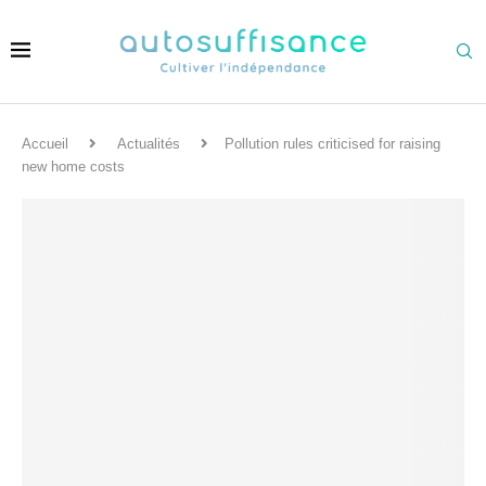
Accueil
Actualités
Pollution rules criticised for raising
new home costs