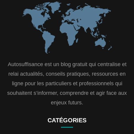
Autosuffisance est un blog gratuit qui centralise et
relai actualités, conseils pratiques, ressources en
ligne pour les particuliers et professionnels qui
souhaitent s’informer, comprendre et agir face aux
enjeux futurs.
CATÉGORIES