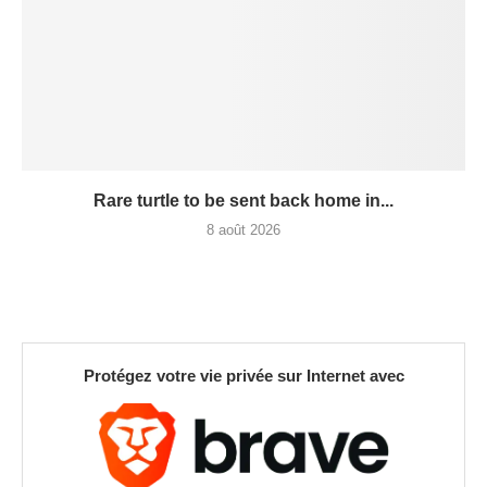
Rare turtle to be sent back home in...
8 août 2026
Protégez votre vie privée sur Internet avec