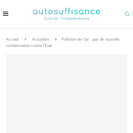
Accueil
Actualités
Pollution de l’air : pas de nouvelle
condamnation contre l’Etat