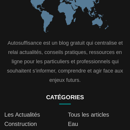
Autosuffisance est un blog gratuit qui centralise et
relai actualités, conseils pratiques, ressources en
ligne pour les particuliers et professionnels qui
souhaitent s’informer, comprendre et agir face aux
enjeux futurs.
CATÉGORIES
Les Actualités
Tous les articles
Construction
Eau