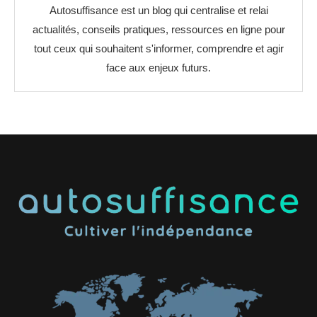
Autosuffisance est un blog qui centralise et relai
actualités, conseils pratiques, ressources en ligne pour
tout ceux qui souhaitent s'informer, comprendre et agir
face aux enjeux futurs.