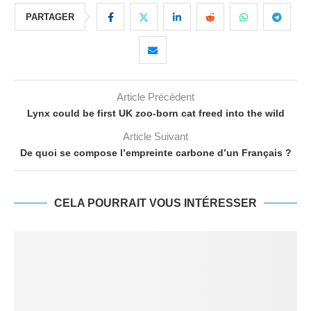
PARTAGER
Article Précédent
Lynx could be first UK zoo-born cat freed into the wild
Article Suivant
De quoi se compose l’empreinte carbone d’un Français ?
CELA POURRAIT VOUS INTÉRESSER