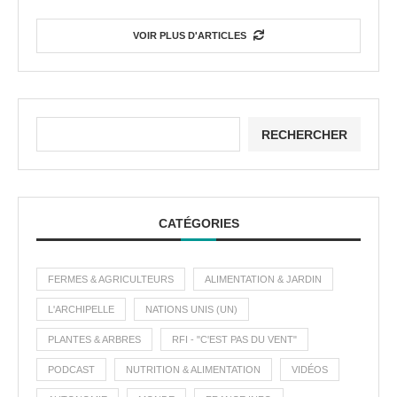
VOIR PLUS D'ARTICLES
RECHERCHER
CATÉGORIES
FERMES & AGRICULTEURS
ALIMENTATION & JARDIN
L'ARCHIPELLE
NATIONS UNIS (UN)
PLANTES & ARBRES
RFI - "C'EST PAS DU VENT"
PODCAST
NUTRITION & ALIMENTATION
VIDÉOS