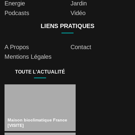
Energie
Jardin
Podcasts
Vidéo
LIENS PRATIQUES
A Propos
Contact
Mentions Légales
TOUTE L'ACTUALITÉ
Maison bioclimatique France
[VISITE]