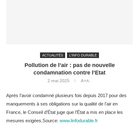
ACTUALITÉS
L'INFO DURABLE
Pollution de l’air : pas de nouvelle
condamnation contre l’Etat
2 mai 2025
A+
A-
Après l’avoir condamné plusieurs fois depuis 2017 pour des
manquements à ses obligations sur la qualité de l’air en
France, le Conseil d’État juge que l’État a mis en place les
mesures exigées.Source:
www.linfodurable.fr