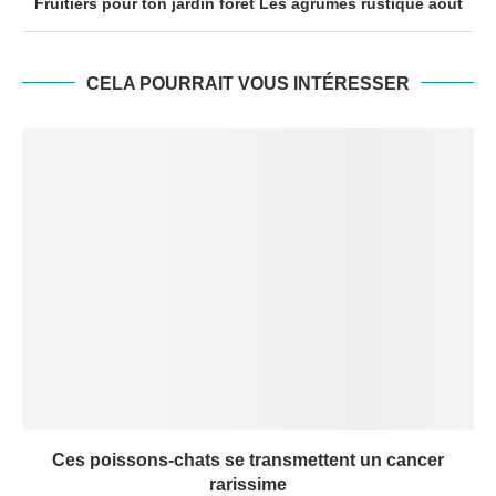
Fruitiers pour ton jardin forêt Les agrumes rustique aout
CELA POURRAIT VOUS INTÉRESSER
Ces poissons-chats se transmettent un cancer
rarissime