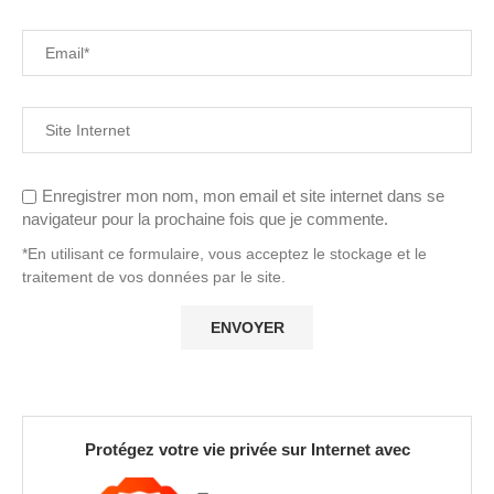
Enregistrer mon nom, mon email et site internet dans se
navigateur pour la prochaine fois que je commente.
*En utilisant ce formulaire, vous acceptez le stockage et le
traitement de vos données par le site.
Protégez votre vie privée sur Internet avec