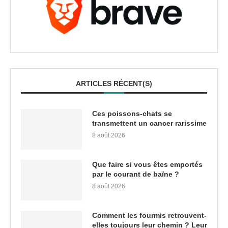
ARTICLES RÉCENT(S)
Ces poissons-chats se
transmettent un cancer rarissime
8 août 2026
Que faire si vous êtes emportés
par le courant de baïne ?
8 août 2026
Comment les fourmis retrouvent-
elles toujours leur chemin ? Leur