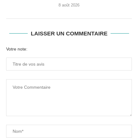
8 août 2026
LAISSER UN COMMENTAIRE
Votre note: