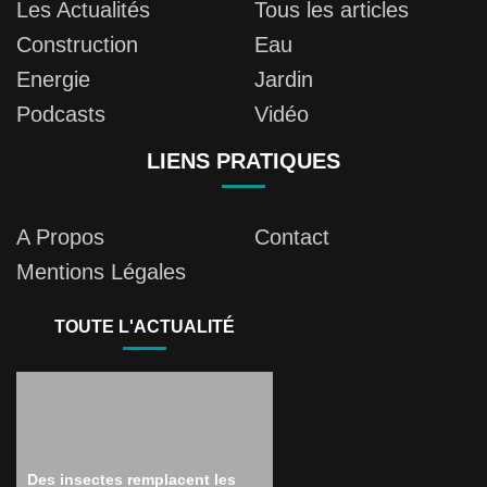
Les Actualités
Tous les articles
Construction
Eau
Energie
Jardin
Podcasts
Vidéo
LIENS PRATIQUES
A Propos
Contact
Mentions Légales
TOUTE L'ACTUALITÉ
Des insectes remplacent les