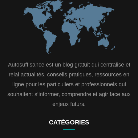
Autosuffisance est un blog gratuit qui centralise et
relai actualités, conseils pratiques, ressources en
ligne pour les particuliers et professionnels qui
souhaitent s’informer, comprendre et agir face aux
enjeux futurs.
CATÉGORIES