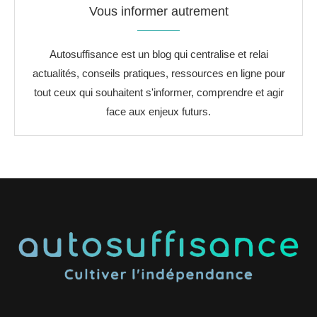
Vous informer autrement
Autosuffisance est un blog qui centralise et relai
actualités, conseils pratiques, ressources en ligne pour
tout ceux qui souhaitent s'informer, comprendre et agir
face aux enjeux futurs.