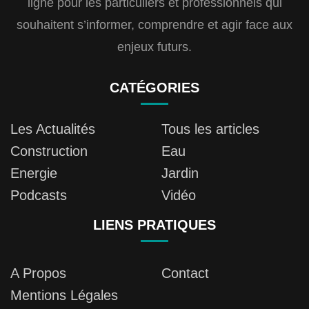
ligne pour les particuliers et professionnels qui
souhaitent s’informer, comprendre et agir face aux
enjeux futurs.
CATÉGORIES
Les Actualités
Tous les articles
Construction
Eau
Energie
Jardin
Podcasts
Vidéo
LIENS PRATIQUES
A Propos
Contact
Mentions Légales