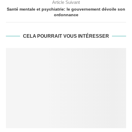
Article Suivant
Santé mentale et psychiatrie: le gouvernement dévoile son
ordonnance
CELA POURRAIT VOUS INTÉRESSER