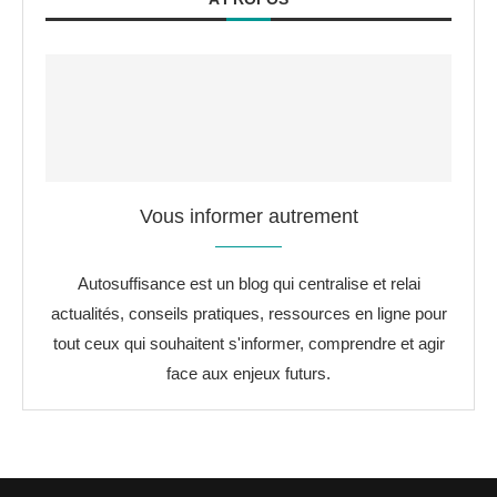
Vous informer autrement
Autosuffisance est un blog qui centralise et relai
actualités, conseils pratiques, ressources en ligne pour
tout ceux qui souhaitent s'informer, comprendre et agir
face aux enjeux futurs.