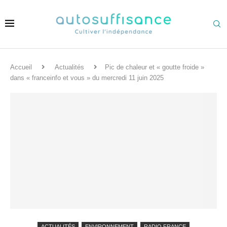
Accueil
Actualités
Pic de chaleur et « goutte froide »
dans « franceinfo et vous » du mercredi 11 juin 2025
ACTUALITÉS
ENVIRONNEMENT
RADIO FRANCE