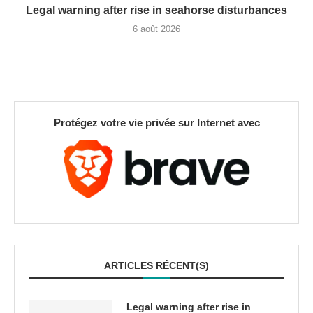
Legal warning after rise in seahorse disturbances
6 août 2026
Protégez votre vie privée sur Internet avec
ARTICLES RÉCENT(S)
Legal warning after rise in