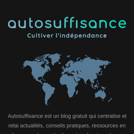
Autosuffisance est un blog gratuit qui centralise et
relai actualités, conseils pratiques, ressources en