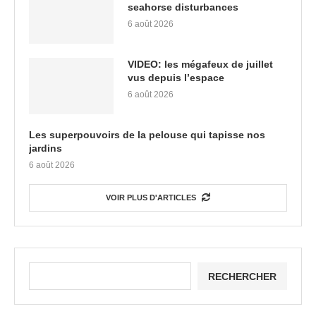
seahorse disturbances
6 août 2026
VIDEO: les mégafeux de juillet
vus depuis l’espace
6 août 2026
Les superpouvoirs de la pelouse qui tapisse nos
jardins
6 août 2026
VOIR PLUS D'ARTICLES
RECHERCHER