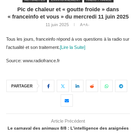
Pic de chaleur et « goutte froide » dans
« franceinfo et vous » du mercredi 11 juin 2025
11 juin 2025
A+
A-
Tous les jours, franceinfo répond à vos questions à la radio sur
l’actualité et son traitement.
[Lire la Suite]
Source: www.radiofrance.fr
PARTAGER
Article Précédent
Le carnaval des animaux 8/8 : L’intelligence des araignées