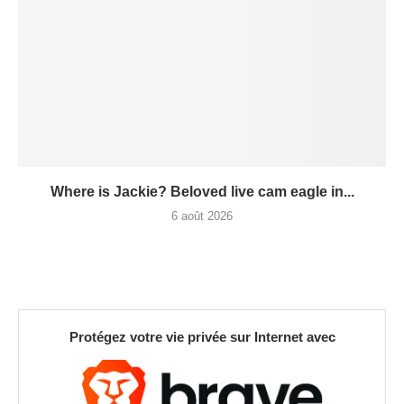
Where is Jackie? Beloved live cam eagle in...
6 août 2026
Protégez votre vie privée sur Internet avec