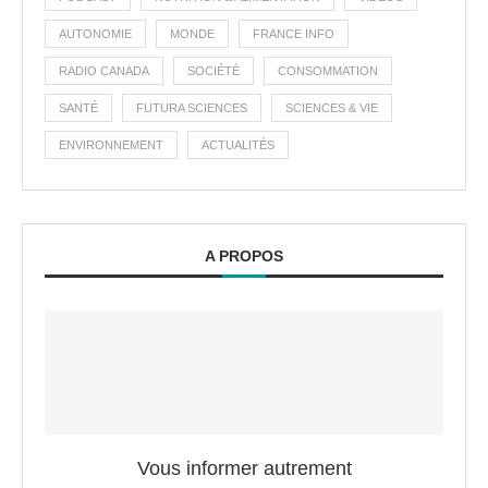
AUTONOMIE
MONDE
FRANCE INFO
RADIO CANADA
SOCIÉTÉ
CONSOMMATION
SANTÉ
FUTURA SCIENCES
SCIENCES & VIE
ENVIRONNEMENT
ACTUALITÉS
A PROPOS
Vous informer autrement