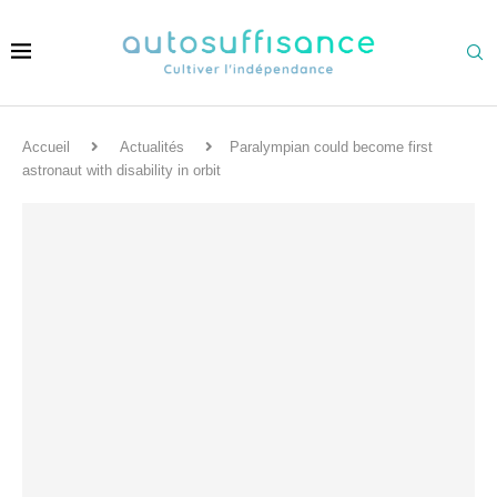
Accueil
Actualités
Paralympian could become first
astronaut with disability in orbit