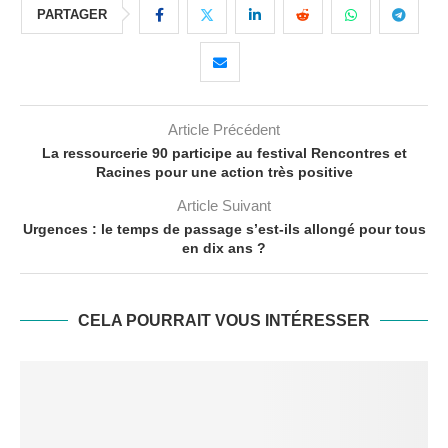
PARTAGER
Article Précédent
La ressourcerie 90 participe au festival Rencontres et
Racines pour une action très positive
Article Suivant
Urgences : le temps de passage s’est-ils allongé pour tous
en dix ans ?
CELA POURRAIT VOUS INTÉRESSER