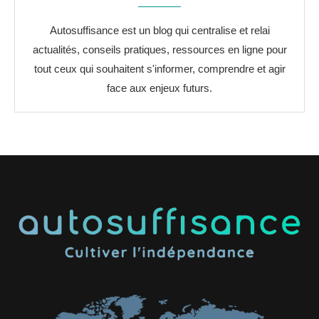
Autosuffisance est un blog qui centralise et relai
actualités, conseils pratiques, ressources en ligne pour
tout ceux qui souhaitent s'informer, comprendre et agir
face aux enjeux futurs.