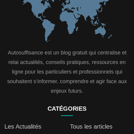
Autosuffisance est un blog gratuit qui centralise et
relai actualités, conseils pratiques, ressources en
ligne pour les particuliers et professionnels qui
souhaitent s’informer, comprendre et agir face aux
enjeux futurs.
CATÉGORIES
Les Actualités
Tous les articles