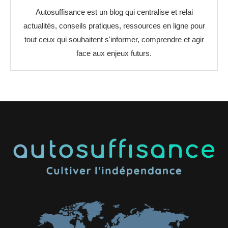
Autosuffisance est un blog qui centralise et relai
actualités, conseils pratiques, ressources en ligne pour
tout ceux qui souhaitent s'informer, comprendre et agir
face aux enjeux futurs.