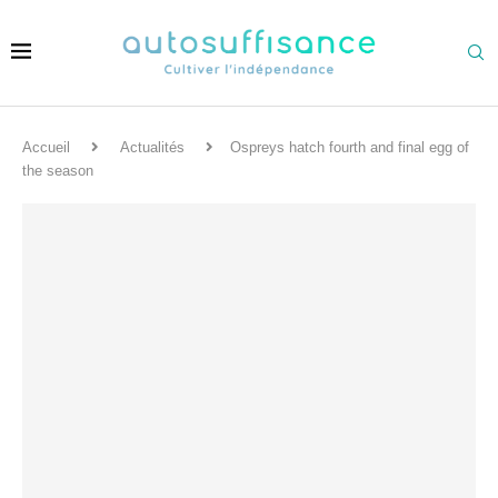
Accueil
Actualités
Ospreys hatch fourth and final egg of
the season