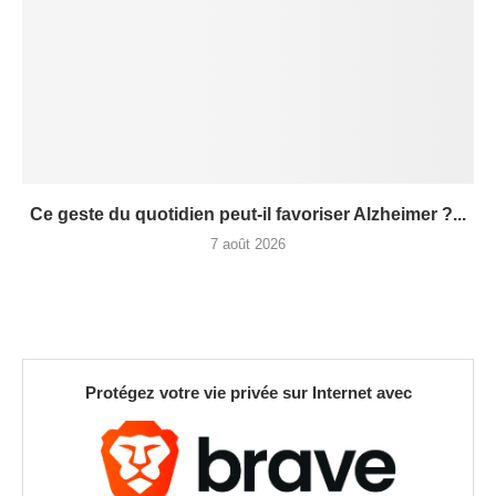
Ce geste du quotidien peut-il favoriser Alzheimer ?...
7 août 2026
Protégez votre vie privée sur Internet avec