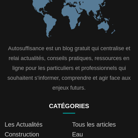
Autosuffisance est un blog gratuit qui centralise et
relai actualités, conseils pratiques, ressources en
ligne pour les particuliers et professionnels qui
souhaitent s’informer, comprendre et agir face aux
enjeux futurs.
CATÉGORIES
Les Actualités
Tous les articles
Construction
Eau