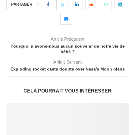
PARTAGER
Article Précédent
Pourquoi n’avons-nous aucun souvenir de notre vie de
bébé ?
Article Suivant
Exploding rocket casts doubts over Nasa’s Moon plans
CELA POURRAIT VOUS INTÉRESSER