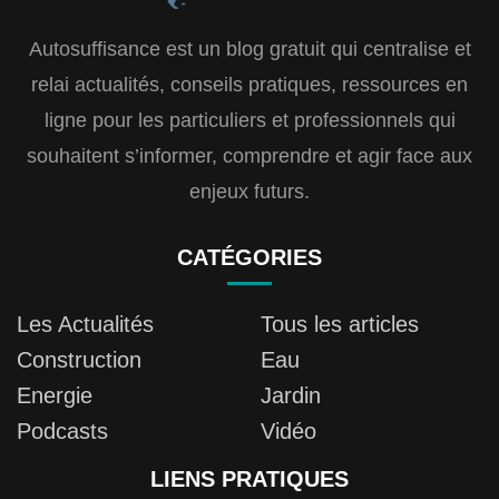
Autosuffisance est un blog gratuit qui centralise et
relai actualités, conseils pratiques, ressources en
ligne pour les particuliers et professionnels qui
souhaitent s’informer, comprendre et agir face aux
enjeux futurs.
CATÉGORIES
Les Actualités
Tous les articles
Construction
Eau
Energie
Jardin
Podcasts
Vidéo
LIENS PRATIQUES