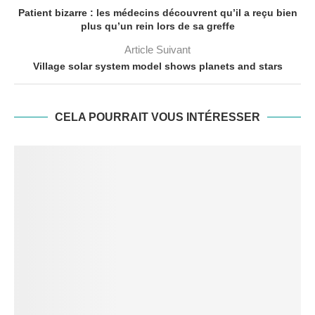
Patient bizarre : les médecins découvrent qu’il a reçu bien
plus qu’un rein lors de sa greffe
Article Suivant
Village solar system model shows planets and stars
CELA POURRAIT VOUS INTÉRESSER