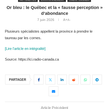
Or bleu : le Québec et la « fausse perception »
d’abondance
7 juin 2026
A+
A-
Plusieurs spécialistes appellent la province à prendre le
taureau par les cornes.
[Lire l'article en intégralité]
Source: https://ici.radio-canada.ca
PARTAGER
Article Précédent