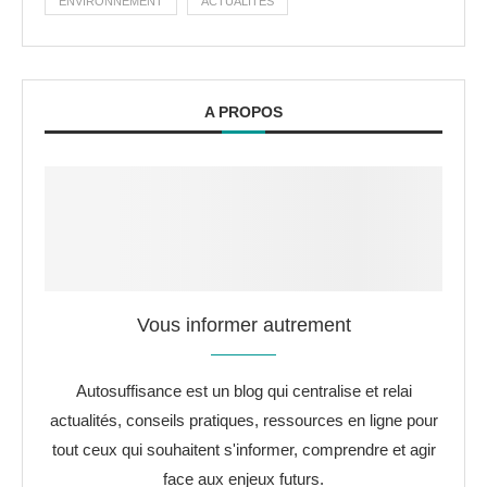
ENVIRONNEMENT
ACTUALITÉS
A PROPOS
Vous informer autrement
Autosuffisance est un blog qui centralise et relai
actualités, conseils pratiques, ressources en ligne pour
tout ceux qui souhaitent s'informer, comprendre et agir
face aux enjeux futurs.