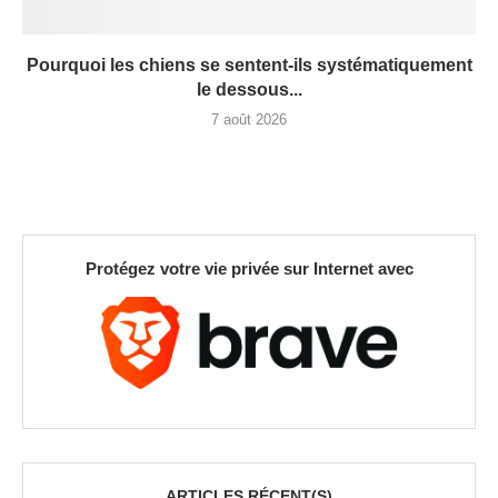
Pourquoi les chiens se sentent-ils systématiquement
le dessous...
7 août 2026
Protégez votre vie privée sur Internet avec
ARTICLES RÉCENT(S)