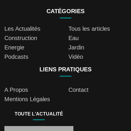
CATÉGORIES
Les Actualités
Tous les articles
Construction
Eau
Energie
Jardin
Podcasts
Vidéo
LIENS PRATIQUES
A Propos
Contact
Mentions Légales
TOUTE L'ACTUALITÉ