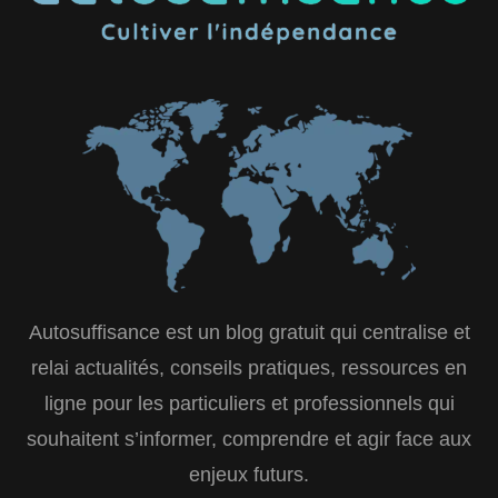
Autosuffisance est un blog gratuit qui centralise et
relai actualités, conseils pratiques, ressources en
ligne pour les particuliers et professionnels qui
souhaitent s’informer, comprendre et agir face aux
enjeux futurs.