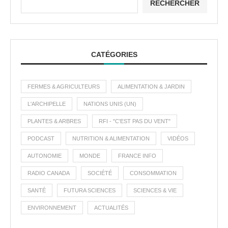
RECHERCHER
CATÉGORIES
FERMES & AGRICULTEURS
ALIMENTATION & JARDIN
L'ARCHIPELLE
NATIONS UNIS (UN)
PLANTES & ARBRES
RFI - "C'EST PAS DU VENT"
PODCAST
NUTRITION & ALIMENTATION
VIDÉOS
AUTONOMIE
MONDE
FRANCE INFO
RADIO CANADA
SOCIÉTÉ
CONSOMMATION
SANTÉ
FUTURA SCIENCES
SCIENCES & VIE
ENVIRONNEMENT
ACTUALITÉS