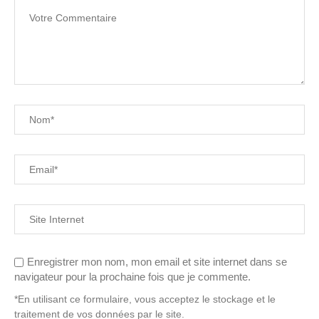
Enregistrer mon nom, mon email et site internet dans se
navigateur pour la prochaine fois que je commente.
*En utilisant ce formulaire, vous acceptez le stockage et le
traitement de vos données par le site.