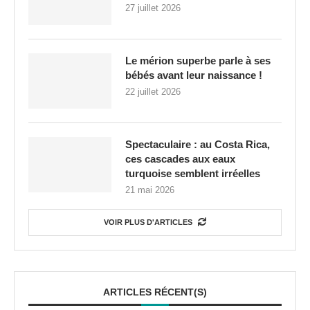
27 juillet 2026
Le mérion superbe parle à ses
bébés avant leur naissance !
22 juillet 2026
Spectaculaire : au Costa Rica,
ces cascades aux eaux
turquoise semblent irréelles
21 mai 2026
VOIR PLUS D'ARTICLES
ARTICLES RÉCENT(S)