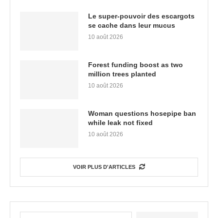
Le super-pouvoir des escargots
se cache dans leur mucus
10 août 2026
Forest funding boost as two
million trees planted
10 août 2026
Woman questions hosepipe ban
while leak not fixed
10 août 2026
VOIR PLUS D'ARTICLES