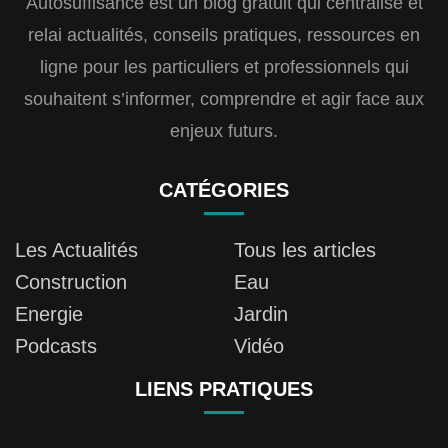
Autosuffisance est un blog gratuit qui centralise et
relai actualités, conseils pratiques, ressources en
ligne pour les particuliers et professionnels qui
souhaitent s’informer, comprendre et agir face aux
enjeux futurs.
CATÉGORIES
Les Actualités
Tous les articles
Construction
Eau
Energie
Jardin
Podcasts
Vidéo
LIENS PRATIQUES