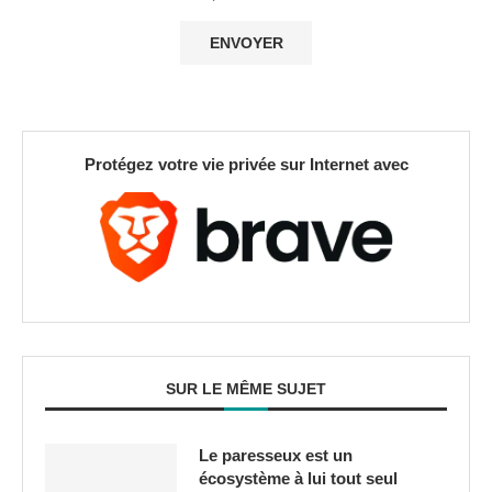
Protégez votre vie privée sur Internet avec
SUR LE MÊME SUJET
Le paresseux est un
écosystème à lui tout seul