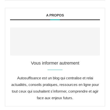
A PROPOS
Vous informer autrement
Autosuffisance est un blog qui centralise et relai
actualités, conseils pratiques, ressources en ligne pour
tout ceux qui souhaitent s'informer, comprendre et agir
face aux enjeux futurs.