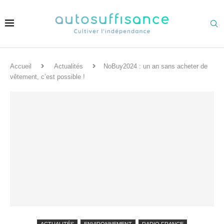
Accueil
Actualités
NoBuy2024 : un an sans acheter de
vêtement, c’est possible !
ACTUALITÉS
ENVIRONNEMENT
RADIO FRANCE