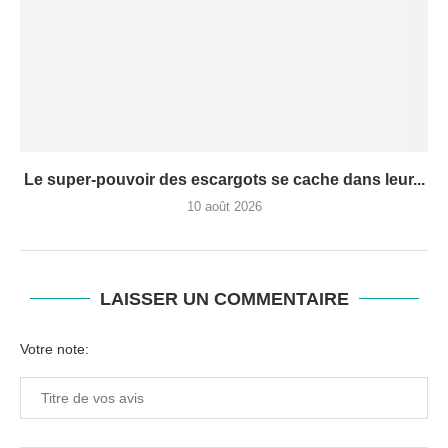
Le super-pouvoir des escargots se cache dans leur...
10 août 2026
LAISSER UN COMMENTAIRE
Votre note: