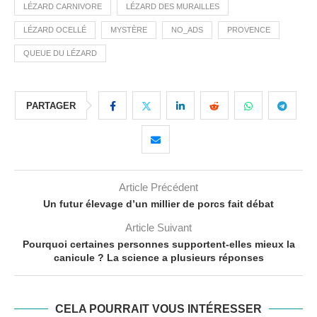
LÉZARD CARNIVORE
LÉZARD DES MURAILLES
LÉZARD OCELLÉ
MYSTÈRE
NO_ADS
PROVENCE
QUEUE DU LÉZARD
PARTAGER
Article Précédent
Un futur élevage d’un millier de porcs fait débat
Article Suivant
Pourquoi certaines personnes supportent-elles mieux la
canicule ? La science a plusieurs réponses
CELA POURRAIT VOUS INTÉRESSER