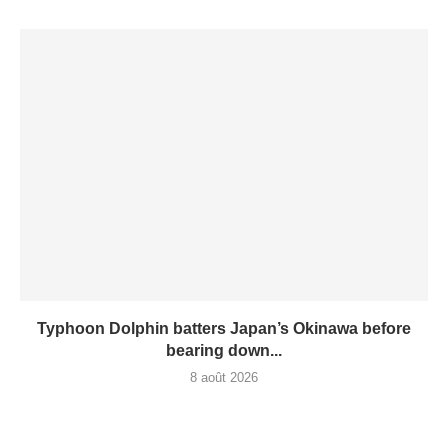
Typhoon Dolphin batters Japan’s Okinawa before
bearing down...
8 août 2026