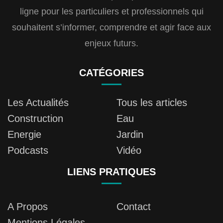
ligne pour les particuliers et professionnels qui
souhaitent s’informer, comprendre et agir face aux
enjeux futurs.
CATÉGORIES
Les Actualités
Tous les articles
Construction
Eau
Energie
Jardin
Podcasts
Vidéo
LIENS PRATIQUES
A Propos
Contact
Mentions Légales