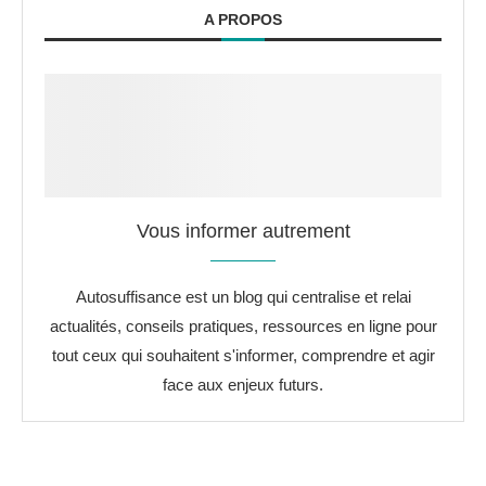
A PROPOS
Vous informer autrement
Autosuffisance est un blog qui centralise et relai
actualités, conseils pratiques, ressources en ligne pour
tout ceux qui souhaitent s'informer, comprendre et agir
face aux enjeux futurs.