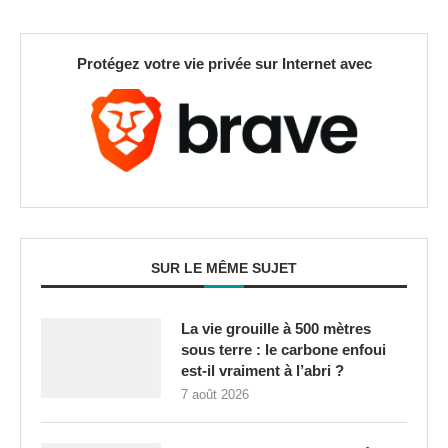
Protégez votre vie privée sur Internet avec
SUR LE MÊME SUJET
La vie grouille à 500 mètres
sous terre : le carbone enfoui
est-il vraiment à l’abri ?
7 août 2026