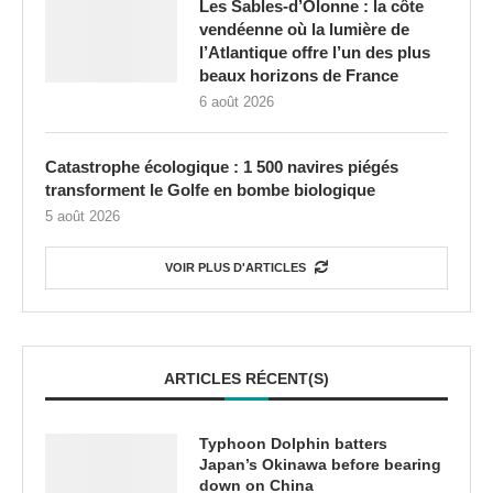
Les Sables-d’Olonne : la côte
vendéenne où la lumière de
l’Atlantique offre l’un des plus
beaux horizons de France
6 août 2026
Catastrophe écologique : 1 500 navires piégés
transforment le Golfe en bombe biologique
5 août 2026
VOIR PLUS D'ARTICLES
ARTICLES RÉCENT(S)
Typhoon Dolphin batters
Japan’s Okinawa before bearing
down on China