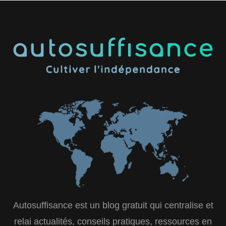
Autosuffisance est un blog gratuit qui centralise et
relai actualités, conseils pratiques, ressources en