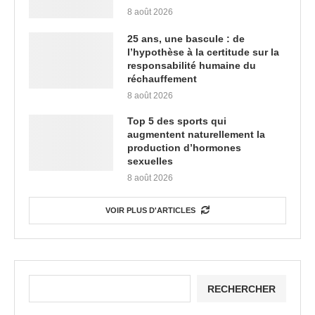
8 août 2026
25 ans, une bascule : de
l’hypothèse à la certitude sur la
responsabilité humaine du
réchauffement
8 août 2026
Top 5 des sports qui
augmentent naturellement la
production d’hormones
sexuelles
8 août 2026
VOIR PLUS D'ARTICLES
RECHERCHER