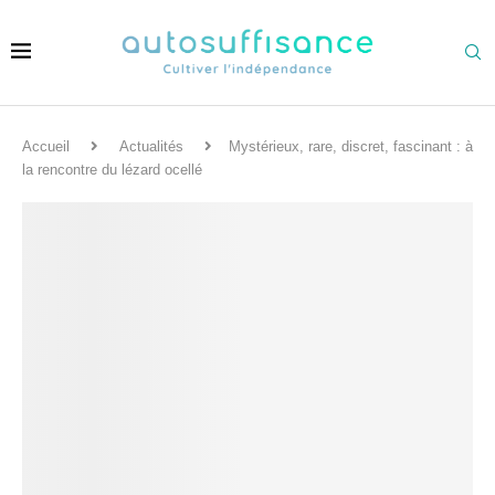
Accueil
Actualités
Mystérieux, rare, discret, fascinant : à
la rencontre du lézard ocellé