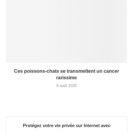
Ces poissons-chats se transmettent un cancer
rarissime
8 août 2026
Protégez votre vie privée sur Internet avec