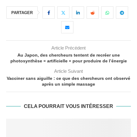
PARTAGER
Article Précédent
Au Japon, des chercheurs tentent de recréer une
photosynthèse « artificielle » pour produire de l’énergie
Article Suivant
Vacciner sans aiguille : ce que des chercheurs ont observé
après un simple massage
CELA POURRAIT VOUS INTÉRESSER