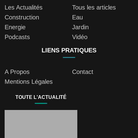
Les Actualités
Tous les articles
Construction
Eau
Energie
Jardin
Podcasts
Vidéo
LIENS PRATIQUES
A Propos
Contact
Mentions Légales
TOUTE L'ACTUALITÉ