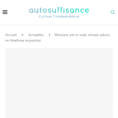
Accueil
Actualités
Ministers yet to seek climate advice
on Heathrow expansion