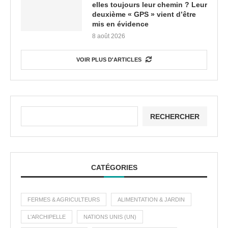
elles toujours leur chemin ? Leur
deuxième « GPS » vient d’être
mis en évidence
8 août 2026
VOIR PLUS D'ARTICLES
RECHERCHER
CATÉGORIES
FERMES & AGRICULTEURS
ALIMENTATION & JARDIN
L'ARCHIPELLE
NATIONS UNIS (UN)