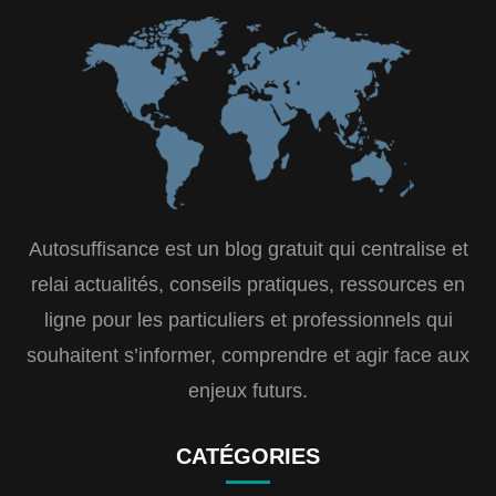
Autosuffisance est un blog gratuit qui centralise et
relai actualités, conseils pratiques, ressources en
ligne pour les particuliers et professionnels qui
souhaitent s’informer, comprendre et agir face aux
enjeux futurs.
CATÉGORIES