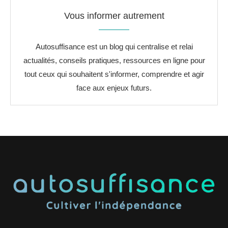
Vous informer autrement
Autosuffisance est un blog qui centralise et relai
actualités, conseils pratiques, ressources en ligne pour
tout ceux qui souhaitent s'informer, comprendre et agir
face aux enjeux futurs.