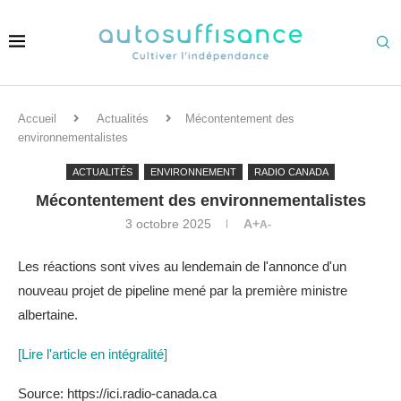
Accueil
Actualités
Mécontentement des
environnementalistes
ACTUALITÉS
ENVIRONNEMENT
RADIO CANADA
Mécontentement des environnementalistes
3 octobre 2025
A+
A-
Les réactions sont vives au lendemain de l'annonce d'un
nouveau projet de pipeline mené par la première ministre
albertaine.
[Lire l'article en intégralité]
Source: https://ici.radio-canada.ca