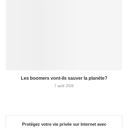
Les boomers vont-ils sauver la planète?
7 août 2026
Protégez votre vie privée sur Internet avec