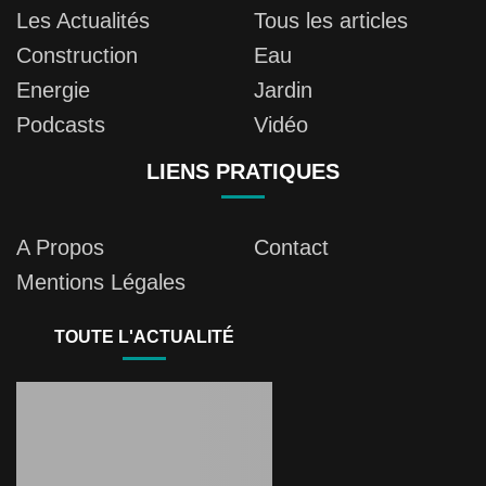
Les Actualités
Tous les articles
Construction
Eau
Energie
Jardin
Podcasts
Vidéo
LIENS PRATIQUES
A Propos
Contact
Mentions Légales
TOUTE L'ACTUALITÉ