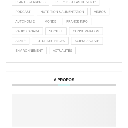
PLANTES & ARBRES
RFI - "C'EST PAS DU VENT"
PODCAST
NUTRITION & ALIMENTATION
VIDÉOS
AUTONOMIE
MONDE
FRANCE INFO
RADIO CANADA
SOCIÉTÉ
CONSOMMATION
SANTÉ
FUTURA SCIENCES
SCIENCES & VIE
ENVIRONNEMENT
ACTUALITÉS
A PROPOS