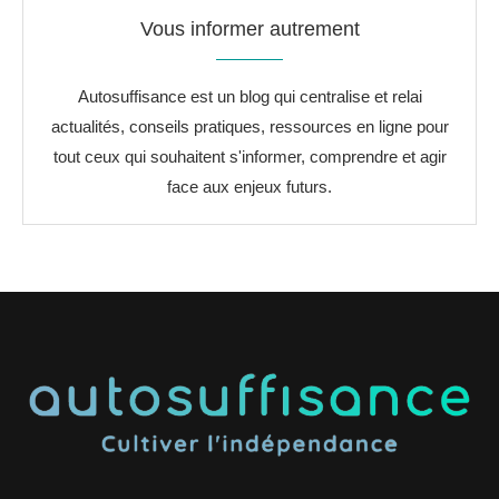
Vous informer autrement
Autosuffisance est un blog qui centralise et relai
actualités, conseils pratiques, ressources en ligne pour
tout ceux qui souhaitent s'informer, comprendre et agir
face aux enjeux futurs.