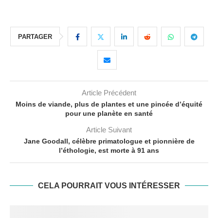
PARTAGER
Article Précédent
Moins de viande, plus de plantes et une pincée d’équité
pour une planète en santé
Article Suivant
Jane Goodall, célèbre primatologue et pionnière de
l’éthologie, est morte à 91 ans
CELA POURRAIT VOUS INTÉRESSER