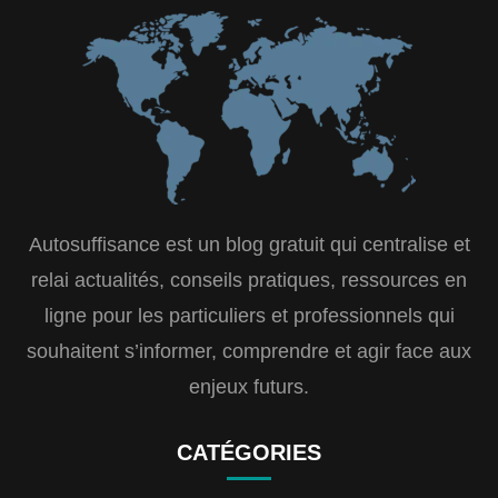
Autosuffisance est un blog gratuit qui centralise et
relai actualités, conseils pratiques, ressources en
ligne pour les particuliers et professionnels qui
souhaitent s’informer, comprendre et agir face aux
enjeux futurs.
CATÉGORIES