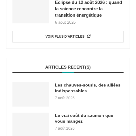
Éclipse du 12 août 2026 : quand
la science rencontre la
transition énergétique
6 août 2026
VOIR PLUS D'ARTICLES
ARTICLES RÉCENT(S)
Les chauves-souris, des alliées
indispensables
7 août 2026
Le vrai coût du saumon que
vous mangez
7 août 2026