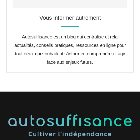
Vous informer autrement
Autosuffisance est un blog qui centralise et relai
actualités, conseils pratiques, ressources en ligne pour
tout ceux qui souhaitent s'informer, comprendre et agir
face aux enjeux futurs.