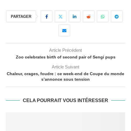
PARTAGER
Article Précédent
Zoo celebrates birth of second pair of Sengi pups
Article Suivant
Chaleur, orages, foudre : ce week-end de Coupe du monde
s’annonce sous tension
CELA POURRAIT VOUS INTÉRESSER