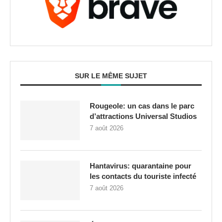
SUR LE MÊME SUJET
Rougeole: un cas dans le parc
d’attractions Universal Studios
7 août 2026
Hantavirus: quarantaine pour
les contacts du touriste infecté
7 août 2026