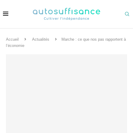
Accueil
Actualités
Marche : ce que nos pas rapportent à
l’économie