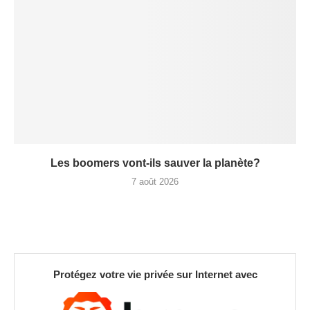
Les boomers vont-ils sauver la planète?
7 août 2026
Protégez votre vie privée sur Internet avec