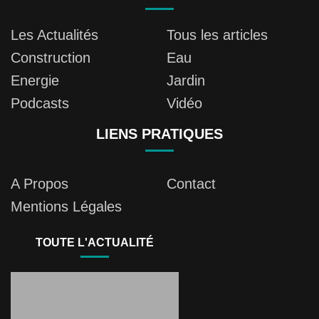
Les Actualités
Tous les articles
Construction
Eau
Energie
Jardin
Podcasts
Vidéo
LIENS PRATIQUES
A Propos
Contact
Mentions Légales
TOUTE L'ACTUALITÉ