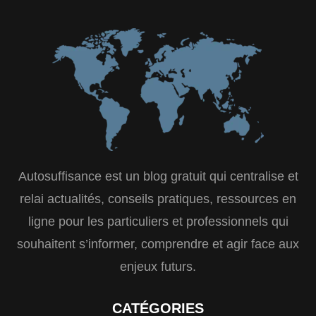
Autosuffisance est un blog gratuit qui centralise et
relai actualités, conseils pratiques, ressources en
ligne pour les particuliers et professionnels qui
souhaitent s’informer, comprendre et agir face aux
enjeux futurs.
CATÉGORIES