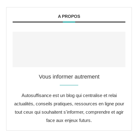
A PROPOS
Vous informer autrement
Autosuffisance est un blog qui centralise et relai
actualités, conseils pratiques, ressources en ligne pour
tout ceux qui souhaitent s'informer, comprendre et agir
face aux enjeux futurs.