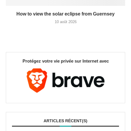
How to view the solar eclipse from Guernsey
10 août 2026
Protégez votre vie privée sur Internet avec
ARTICLES RÉCENT(S)