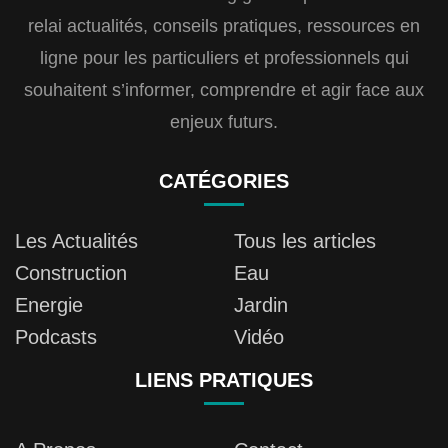
relai actualités, conseils pratiques, ressources en
ligne pour les particuliers et professionnels qui
souhaitent s’informer, comprendre et agir face aux
enjeux futurs.
CATÉGORIES
Les Actualités
Tous les articles
Construction
Eau
Energie
Jardin
Podcasts
Vidéo
LIENS PRATIQUES