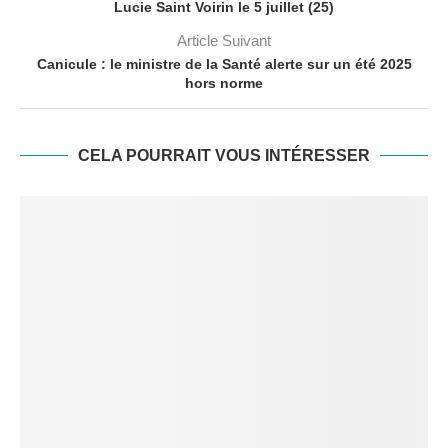
Lucie Saint Voirin le 5 juillet (25)
Article Suivant
Canicule : le ministre de la Santé alerte sur un été 2025
hors norme
CELA POURRAIT VOUS INTÉRESSER