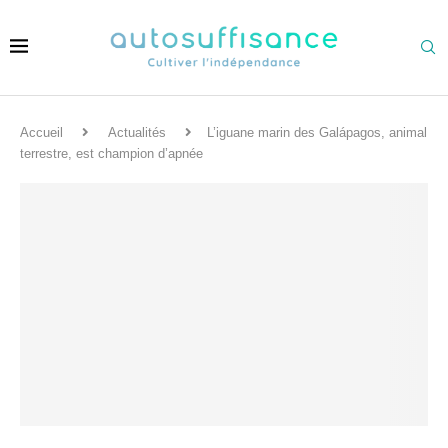
Accueil
Actualités
L’iguane marin des Galápagos, animal
terrestre, est champion d’apnée