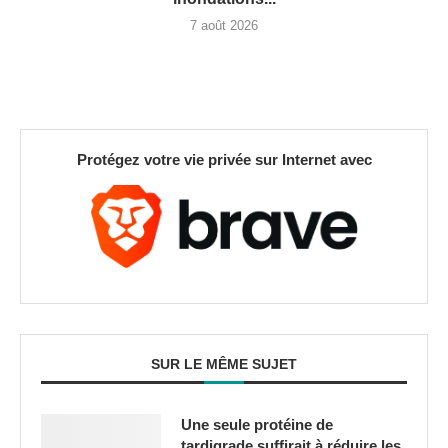
7 août 2026
Protégez votre vie privée sur Internet avec
SUR LE MÊME SUJET
Une seule protéine de
tardigrade suffirait à réduire les