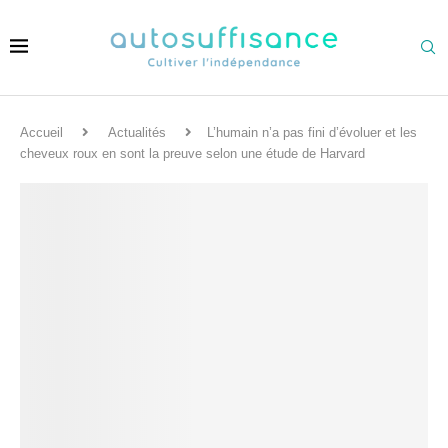
Accueil
Actualités
L’humain n’a pas fini d’évoluer et les
cheveux roux en sont la preuve selon une étude de Harvard