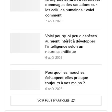
dommages des radiations sur
les cellules humaines : voici
comment
7 août 2026
Voici pourquoi peu d’espèces
auraient intérêt à développer
l’intelligence selon un
neuroscientifique
6 août 2026
Pourquoi les mouches
échappent-elles presque
toujours à vos mains ?
6 août 2026
VOIR PLUS D'ARTICLES