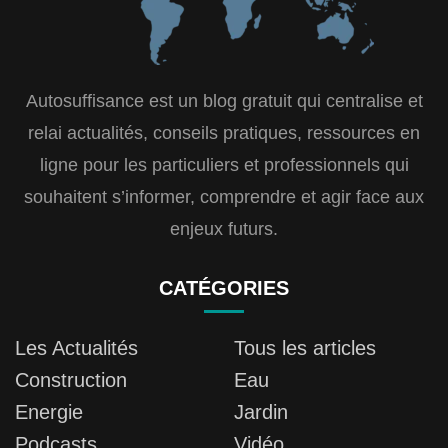
Autosuffisance est un blog gratuit qui centralise et
relai actualités, conseils pratiques, ressources en
ligne pour les particuliers et professionnels qui
souhaitent s’informer, comprendre et agir face aux
enjeux futurs.
CATÉGORIES
Les Actualités
Tous les articles
Construction
Eau
Energie
Jardin
Podcasts
Vidéo