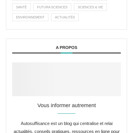
SANTÉ
FUTURA SCIENCES
SCIENCES & VIE
ENVIRONNEMENT
ACTUALITÉS
A PROPOS
Vous informer autrement
Autosuffisance est un blog qui centralise et relai
actualités, conseils pratiques, ressources en ligne pour