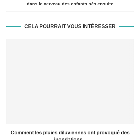
dans le cerveau des enfants nés ensuite
CELA POURRAIT VOUS INTÉRESSER
Comment les pluies diluviennes ont provoqué des
inondations...