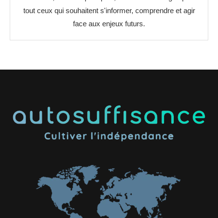
tout ceux qui souhaitent s'informer, comprendre et agir
face aux enjeux futurs.