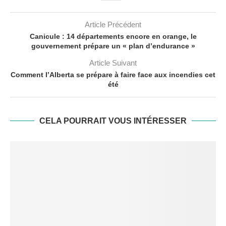
Article Précédent
Canicule : 14 départements encore en orange, le
gouvernement prépare un « plan d’endurance »
Article Suivant
Comment l’Alberta se prépare à faire face aux incendies cet
été
CELA POURRAIT VOUS INTÉRESSER