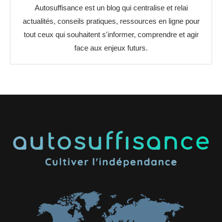
Autosuffisance est un blog qui centralise et relai
actualités, conseils pratiques, ressources en ligne pour
tout ceux qui souhaitent s'informer, comprendre et agir
face aux enjeux futurs.