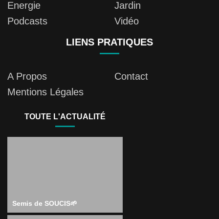
Energie
Jardin
Podcasts
Vidéo
LIENS PRATIQUES
A Propos
Contact
Mentions Légales
TOUTE L'ACTUALITÉ
Semis de SOUCIS🌱