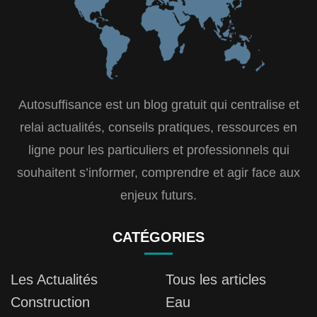
Autosuffisance est un blog gratuit qui centralise et
relai actualités, conseils pratiques, ressources en
ligne pour les particuliers et professionnels qui
souhaitent s’informer, comprendre et agir face aux
enjeux futurs.
CATÉGORIES
Les Actualités
Tous les articles
Construction
Eau