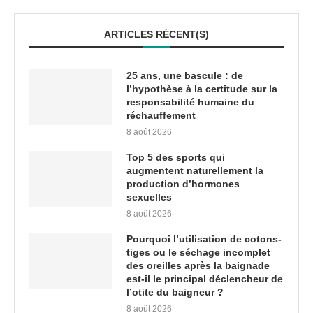
ARTICLES RÉCENT(S)
25 ans, une bascule : de
l’hypothèse à la certitude sur la
responsabilité humaine du
réchauffement
8 août 2026
Top 5 des sports qui
augmentent naturellement la
production d’hormones
sexuelles
8 août 2026
Pourquoi l’utilisation de cotons-
tiges ou le séchage incomplet
des oreilles après la baignade
est-il le principal déclencheur de
l’otite du baigneur ?
8 août 2026