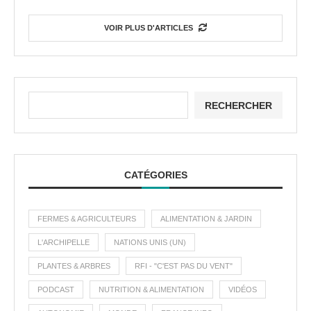
VOIR PLUS D'ARTICLES
RECHERCHER
CATÉGORIES
FERMES & AGRICULTEURS
ALIMENTATION & JARDIN
L'ARCHIPELLE
NATIONS UNIS (UN)
PLANTES & ARBRES
RFI - "C'EST PAS DU VENT"
PODCAST
NUTRITION & ALIMENTATION
VIDÉOS