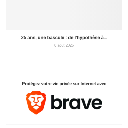
25 ans, une bascule : de l’hypothèse à...
8 août 2026
Protégez votre vie privée sur Internet avec