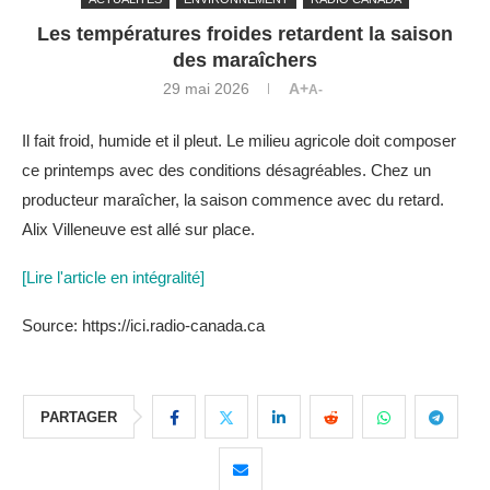
Les températures froides retardent la saison
des maraîchers
29 mai 2026
A+
A-
Il fait froid, humide et il pleut. Le milieu agricole doit composer
ce printemps avec des conditions désagréables. Chez un
producteur maraîcher, la saison commence avec du retard.
Alix Villeneuve est allé sur place.
[Lire l'article en intégralité]
Source: https://ici.radio-canada.ca
PARTAGER