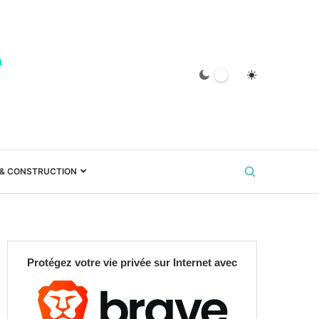
 & CONSTRUCTION
Protégez votre vie privée sur Internet avec