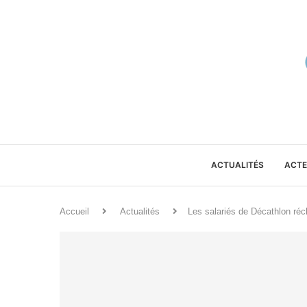
ACTUALITÉS
ACTE
Accueil
Actualités
Les salariés de Décathlon réc