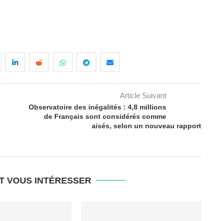
Article Suivant
Observatoire des inégalités : 4,8 millions
de Français sont considérés comme
aisés, selon un nouveau rapport
T VOUS INTÉRESSER