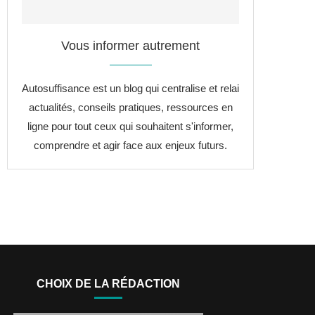
Vous informer autrement
Autosuffisance est un blog qui centralise et relai
actualités, conseils pratiques, ressources en
ligne pour tout ceux qui souhaitent s'informer,
comprendre et agir face aux enjeux futurs.
CHOIX DE LA RÉDACTION