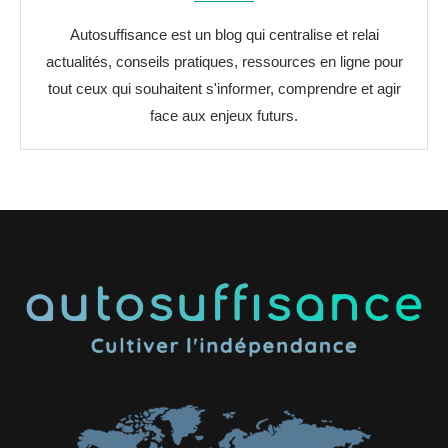
Autosuffisance est un blog qui centralise et relai
actualités, conseils pratiques, ressources en ligne pour
tout ceux qui souhaitent s'informer, comprendre et agir
face aux enjeux futurs.