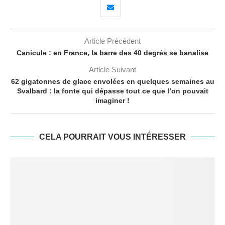
Article Précédent
Canicule : en France, la barre des 40 degrés se banalise
Article Suivant
62 gigatonnes de glace envolées en quelques semaines au
Svalbard : la fonte qui dépasse tout ce que l’on pouvait
imaginer !
CELA POURRAIT VOUS INTÉRESSER