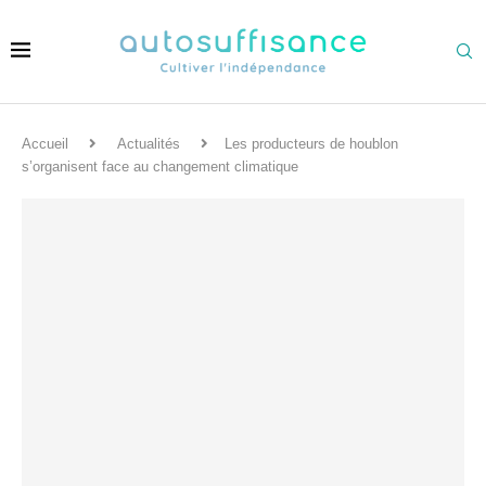
Accueil
Actualités
Les producteurs de houblon
s’organisent face au changement climatique