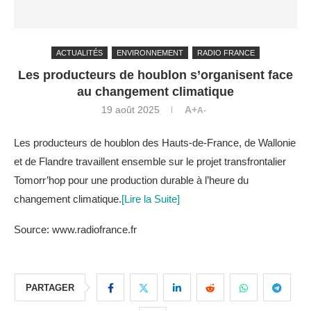
ACTUALITÉS
ENVIRONNEMENT
RADIO FRANCE
Les producteurs de houblon s’organisent face
au changement climatique
19 août 2025
A+
A-
Les producteurs de houblon des Hauts-de-France, de Wallonie
et de Flandre travaillent ensemble sur le projet transfrontalier
Tomorr’hop pour une production durable à l’heure du
changement climatique.
[Lire la Suite]
Source: www.radiofrance.fr
PARTAGER