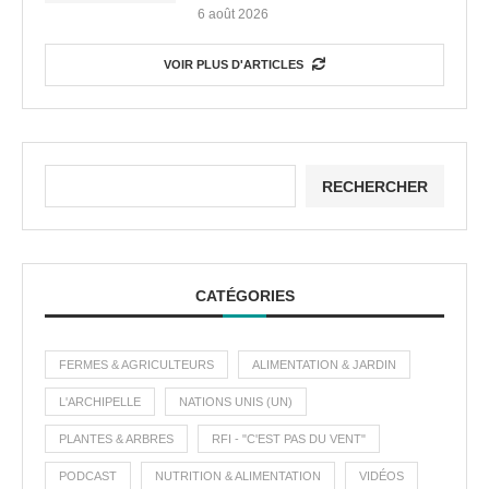
6 août 2026
VOIR PLUS D'ARTICLES
RECHERCHER
CATÉGORIES
FERMES & AGRICULTEURS
ALIMENTATION & JARDIN
L'ARCHIPELLE
NATIONS UNIS (UN)
PLANTES & ARBRES
RFI - "C'EST PAS DU VENT"
PODCAST
NUTRITION & ALIMENTATION
VIDÉOS