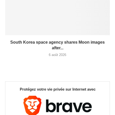
South Korea space agency shares Moon images
after...
6 août 2026
Protégez votre vie privée sur Internet avec