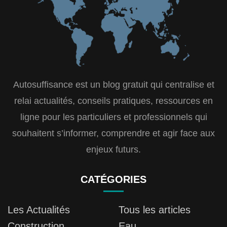
Autosuffisance est un blog gratuit qui centralise et
relai actualités, conseils pratiques, ressources en
ligne pour les particuliers et professionnels qui
souhaitent s’informer, comprendre et agir face aux
enjeux futurs.
CATÉGORIES
Les Actualités
Tous les articles
Construction
Eau